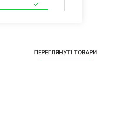
ПЕРЕГЛЯНУТІ ТОВАРИ