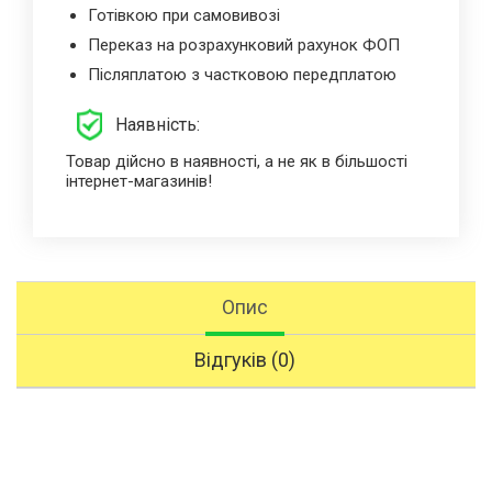
Готівкою при самовивозі
Переказ на розрахунковий рахунок ФОП
Післяплатою з частковою передплатою
Наявність:
Товар дійсно в наявності, а не як в більшості
інтернет-магазинів!
Опис
Відгуків (0)