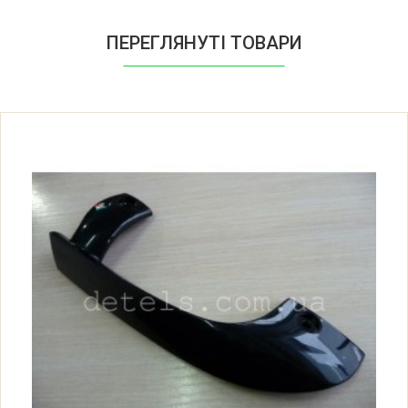
ПЕРЕГЛЯНУТІ ТОВАРИ