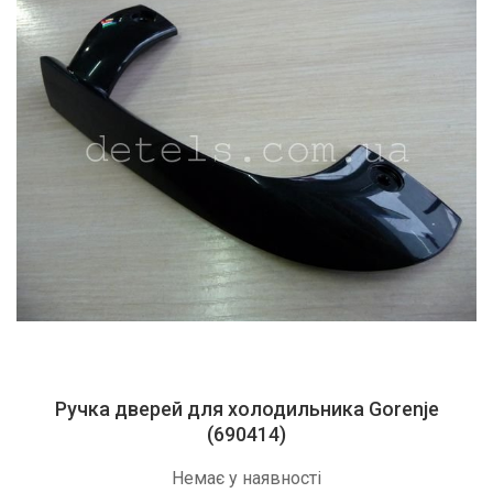
Ручка дверей для холодильника Gorenje
(690414)
Немає у наявності