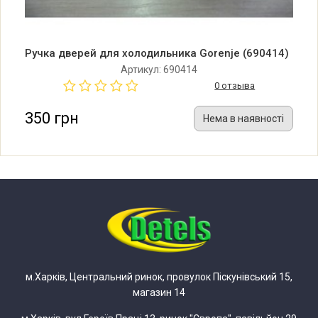
Ручка дверей для холодильника Gorenje (690414)
Артикул: 690414
0 отзыва
350 грн
Нема в наявності
м.Харків, Центральний ринок, провулок Піскунівський 15,
магазин 14