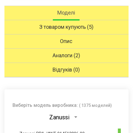
Моделі
З товаром купують (5)
Опис
Аналоги (2)
Відгуків (0)
Виберіть модель виробника:
( 1375 моделей)
Zanussi