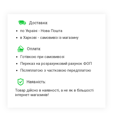
Доставка:
по Україні - Нова Пошта
в Харкові - самовивіз із магазину
Оплата:
Готівкою при самовивозі
Переказ на розрахунковий рахунок ФОП
Післяплатою з частковою передплатою
Наявність:
Товар дійсно в наявності, а не як в більшості
інтернет-магазинів!