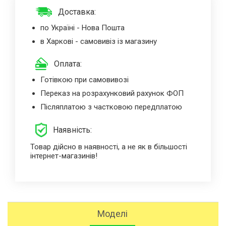
Доставка:
по Україні - Нова Пошта
в Харкові - самовивіз із магазину
Оплата:
Готівкою при самовивозі
Переказ на розрахунковий рахунок ФОП
Післяплатою з частковою передплатою
Наявність:
Товар дійсно в наявності, а не як в більшості
інтернет-магазинів!
Моделі