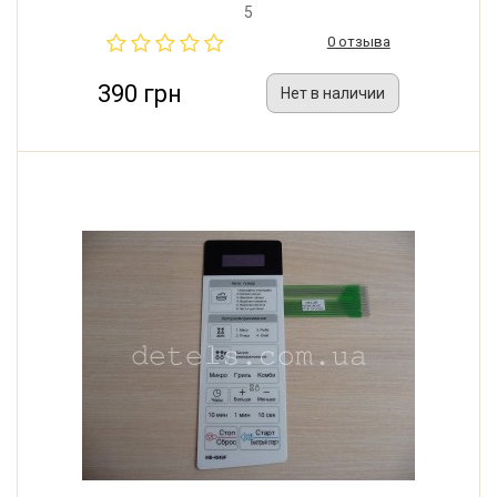
5
0 отзыва
390 грн
Нет в наличии