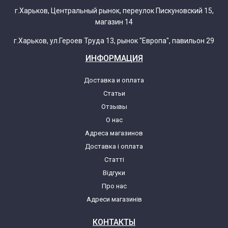
г.Харьков, Центральный рынок, переулок Пискуновский 15,
магазин 14
г.Харьков, ул.Героев Труда 13, рынок "Европа", павильон 29
ИНФОРМАЦИЯ
Доставка и оплата
Статьи
Отзывы
О нас
Адреса магазинов
Доставка і оплата
Статті
Відгуки
Про нас
Адреси магазинів
КОНТАКТЫ