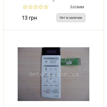
5
0 отзыва
13 грн
Нет в наличии