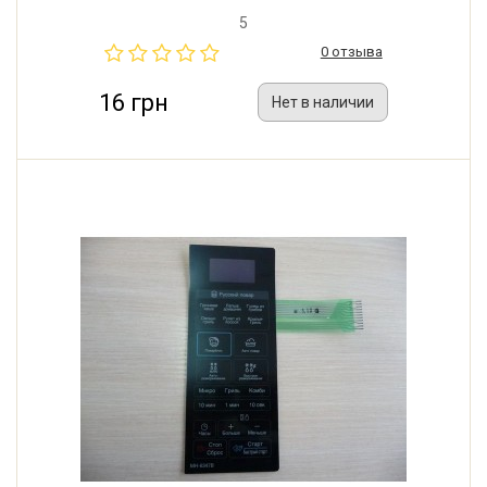
5
0 отзыва
16 грн
Нет в наличии