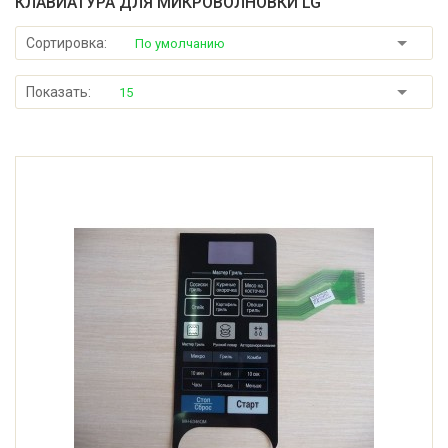
КЛАВИАТУРА ДЛЯ МИКРОВОЛНОВКИ LG
Сортировка:
По умолчанию
Показать:
15