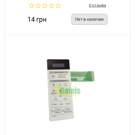
0 отзыва
14 грн
Нет в наличии