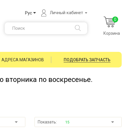
Личный кабинет
Рус
0
Корзина
АДРЕСА МАГАЗИНОВ
ПОДОБРАТЬ ЗАПЧАСТЬ
со вторника по воскресенье.
Показать:
15