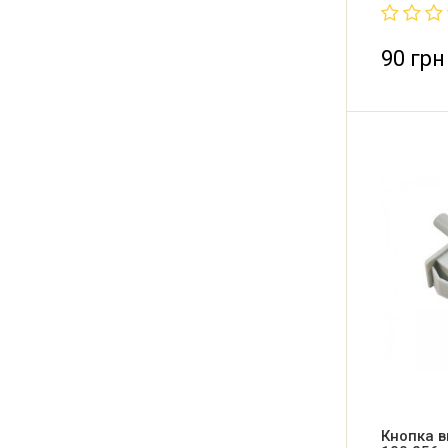
Производи
90 грн
Кнопка в