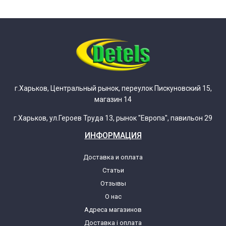
г.Харьков, Центральный рынок, переулок Пискуновский 15,
магазин 14
г.Харьков, ул.Героев Труда 13, рынок "Европа", павильон 29
ИНФОРМАЦИЯ
Доставка и оплата
Статьи
Отзывы
О нас
Адреса магазинов
Доставка і оплата