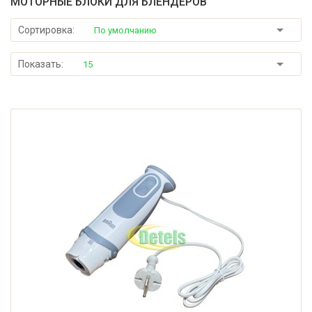
МОТОРНЫЕ БЛОКИ ДЛЯ БЛЕНДЕРОВ
Сортировка:
По умолчанию
Показать:
15