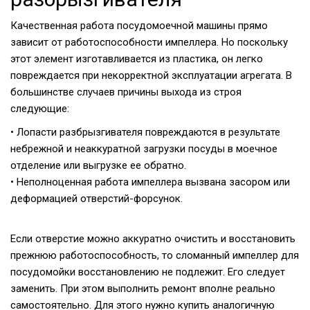
Качественная работа посудомоечной машины прямо
зависит от работоспособности импеллера. Но поскольку
этот элемент изготавливается из пластика, он легко
повреждается при некорректной эксплуатации агрегата. В
большинстве случаев причины выхода из строя
следующие:
• Лопасти разбрызгивателя повреждаются в результате
небрежной и неаккуратной загрузки посуды в моечное
отделение или выгрузке ее обратно.
• Неполноценная работа импеллера вызвана засором или
деформацией отверстий-форсунок.
Если отверстие можно аккуратно очистить и восстановить
прежнюю работоспособность, то сломанный импеллер для
посудомойки восстановлению не подлежит. Его следует
заменить. При этом выполнить ремонт вполне реально
самостоятельно. Для этого нужно купить аналогичную