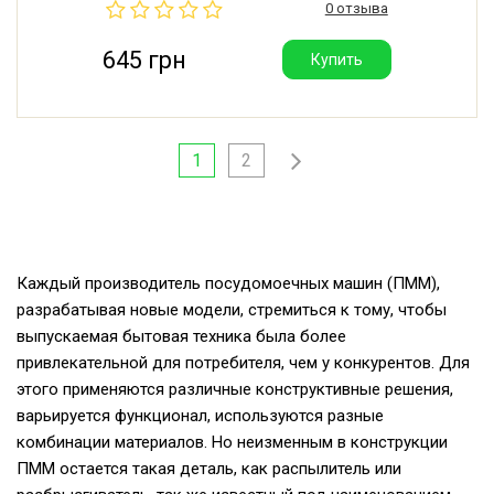
0 отзыва
645 грн
Купить
1
2
Каждый производитель посудомоечных машин (ПММ),
разрабатывая новые модели, стремиться к тому, чтобы
выпускаемая бытовая техника была более
привлекательной для потребителя, чем у конкурентов. Для
этого применяются различные конструктивные решения,
варьируется функционал, используются разные
комбинации материалов. Но неизменным в конструкции
ПММ остается такая деталь, как распылитель или