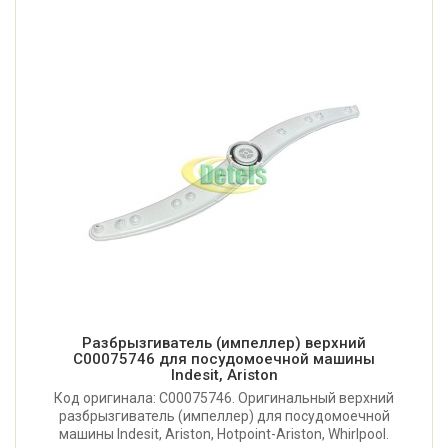
Разбрызгиватель (импеллер) верхний
C00075746 для посудомоечной машины
Indesit, Ariston
Код оригинала: C00075746. Оригинальный верхний
разбрызгиватель (импеллер) для посудомоечной
машины Indesit, Ariston, Hotpoint-Ariston, Whirlpool.