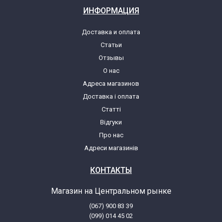
ИНФОРМАЦИЯ
Доставка и оплата
Статьи
Отзывы
О нас
Адреса магазинов
Доставка і оплата
Статті
Відгуки
Про нас
Адреси магазинів
КОНТАКТЫ
Магазин на Центральном рынке
(067) 900 83 39
(099) 014 45 02