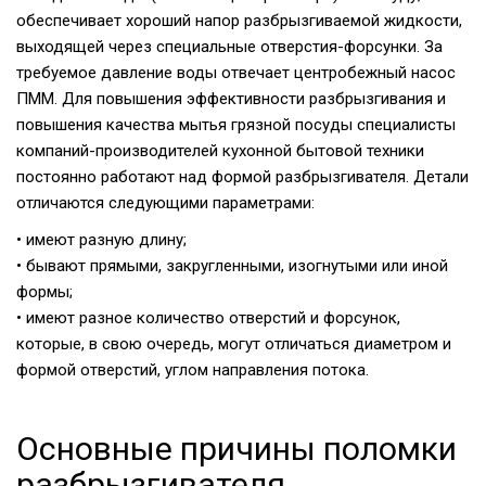
обеспечивает хороший напор разбрызгиваемой жидкости,
выходящей через специальные отверстия-форсунки. За
требуемое давление воды отвечает центробежный насос
ПММ. Для повышения эффективности разбрызгивания и
повышения качества мытья грязной посуды специалисты
компаний-производителей кухонной бытовой техники
постоянно работают над формой разбрызгивателя. Детали
отличаются следующими параметрами:
• имеют разную длину;
• бывают прямыми, закругленными, изогнутыми или иной
формы;
• имеют разное количество отверстий и форсунок,
которые, в свою очередь, могут отличаться диаметром и
формой отверстий, углом направления потока.
Основные причины поломки
разбрызгивателя