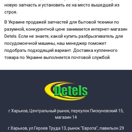
новую запчасть и установить ее на место вышедшей из
строя.
В Украине продажей запчастей для бытовой техники по
разумной, конкурентной цене занимается интернет-магазин
Detels. Если не знаете, какой купить разбрызгиватель для
посудомоечной машины, наш менеджер поможет
подобрать подходящий вариант. Доставка купленного
товара по Украине выполняется почтовой службой.
г.Харьков, Центральный рынок, переулок Пискуновский 15,
магазин 14
г.Харьков, ул.Героев Труда 13, рынок "Европа", павильон 29