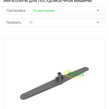
ИМПЕЛЛЕРЫ ДЛЯ ПОСУДОМОЕЧНОЙ МАШИНЫ
Сортировка:
По умолчанию
Показать:
15