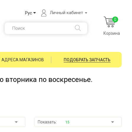
Личный кабинет
Рус
0
Корзина
АДРЕСА МАГАЗИНОВ
ПОДОБРАТЬ ЗАПЧАСТЬ
со вторника по воскресенье.
Показать:
15