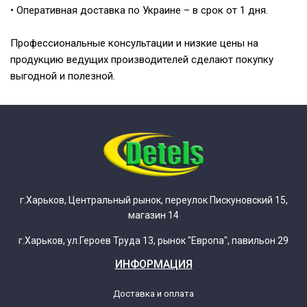
• Оперативная доставка по Украине – в срок от 1 дня.
Профессиональные консультации и низкие цены на
продукцию ведущих производителей сделают покупку
выгодной и полезной.
г.Харьков, Центральный рынок, переулок Пискуновский 15,
магазин 14
г.Харьков, ул.Героев Труда 13, рынок "Европа", павильон 29
ИНФОРМАЦИЯ
Доставка и оплата