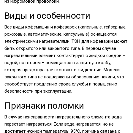
из нихромовой проволоки.
Виды и особенности
Все виды кофемашин и кофеварок (капельные, гейзерные,
рожковые, автоматические, капсульные) оснащаются
электрическими нагревателями. ТЭН для кофеварки может
быть открытого или закрытого типа. В первом случае
нагревательный элемент контактирует с жидкой средой –
водой, во втором – помещается в защитную колбу,
которая предотвращает контакт с жидкостью. Модели
закрытого типа не подвержены образованию накипи, что
способствует продлению срока службы и повышению
безопасности при эксплуатации.
Признаки поломки
В случае неисправности нагревательного элемента вода
перестает нагреваться. Если вода нагревается, но не
достигает нужной температуры 95°C, причина связана с