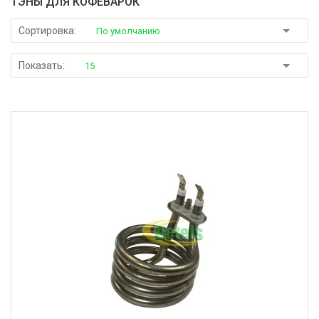
ТЭНЫ ДЛЯ КОФЕВАРОК
Сортировка:
По умолчанию
Показать:
15