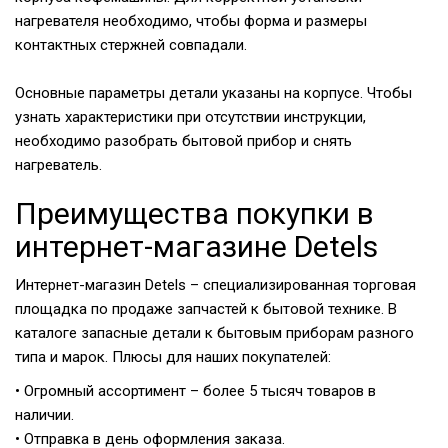
нагревателя необходимо, чтобы форма и размеры
контактных стержней совпадали.
Основные параметры детали указаны на корпусе. Чтобы
узнать характеристики при отсутствии инструкции,
необходимо разобрать бытовой прибор и снять
нагреватель.
Преимущества покупки в
интернет-магазине Detels
Интернет-магазин Detels – специализированная торговая
площадка по продаже запчастей к бытовой технике. В
каталоге запасные детали к бытовым приборам разного
типа и марок. Плюсы для наших покупателей:
• Огромный ассортимент – более 5 тысяч товаров в
наличии.
• Отправка в день оформления заказа.