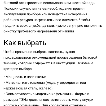
бытовой электросети и использованием жесткой воды.
Поломки случаются из-за несоблюдения правил
эксплуатации прибора или вследствие исчерпания
рабочего ресурса нагревательного элемента. Чтобы
продлить срок службы детали, нужно регулярно выполнять
очистку трубчатого нагревателя от накипи.
Как выбрать
Чтобы правильно выбрать запчасть, нужно
придерживаться рекомендаций производителя бытовой
техники, которые содержатся в инструкции. Основные
критерии выбора:
• Мощность и напряжение.
• Материал изготовления (медь, углеродистая или
нержавеющая сталь, железо).
• Совместимость с моделью кофемашины. Форма и
размеры ТЭНа должны соответствовать месту внутри
корпуса кофемашины. Для корректной установки