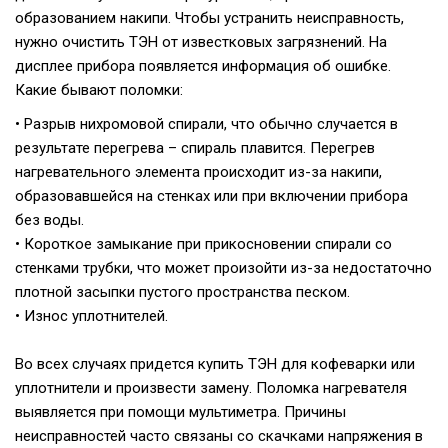
образованием накипи. Чтобы устранить неисправность,
нужно очистить ТЭН от известковых загрязнений. На
дисплее прибора появляется информация об ошибке.
Какие бывают поломки:
• Разрыв нихромовой спирали, что обычно случается в
результате перегрева – спираль плавится. Перегрев
нагревательного элемента происходит из-за накипи,
образовавшейся на стенках или при включении прибора
без воды.
• Короткое замыкание при прикосновении спирали со
стенками трубки, что может произойти из-за недостаточно
плотной засыпки пустого пространства песком.
• Износ уплотнителей.
Во всех случаях придется купить ТЭН для кофеварки или
уплотнители и произвести замену. Поломка нагревателя
выявляется при помощи мультиметра. Причины
неисправностей часто связаны со скачками напряжения в