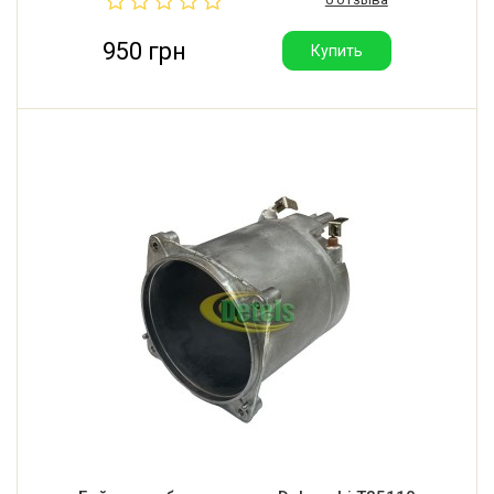
950 грн
Купить