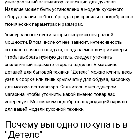
универсальный вентилятор конвекции для духовки.
Изделие может быть установлено в модель кухонного
оборудования любого бренда при правильно подобранных
технических параметрах и размерах.
Универсальные вентиляторы выпускаются разной
мощности. В том числе от нее зависит, интенсивность
потоков горячего воздуха, создаваемых внутри камеры.
Чтобы выбрать нужную деталь, следует уточнить
аналогичный параметр старого изделия. В магазине
деталей для бытовой техники "Детелс" можно купить весь
узел в сборке или лишь крыльчатку для обдува, заслонку
для мотора вентилятора. Свяжитесь с менеджером
магазина, чтобы уточнить, какой именно товар вас
интересует. Мы сможем подобрать подходящий вариант
для вашей модели кухонной техники.
Почему выгодно покупать в
"Детелс"