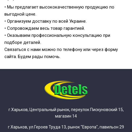
• Мы предлагает высококачественную продукцию по
выгодной цене.
• Организуем доставку по всей Украине.
• Сопровождаем весь товар гарантией.
• Оказываем профессиональную консультацию при
подборе деталей.
Связаться с нами можно по телефону или через форму
сайта. Будем рады помочь.
г.Харьков, Центральный рынок, переулок Пискуновский 15,
магазин 14
г.Харьков, ул.Героев Труда 13, рынок "Европа", павильон 29