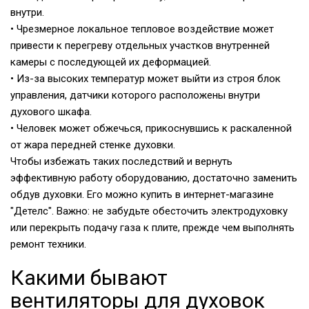
внутри.
• Чрезмерное локальное тепловое воздействие может
привести к перегреву отдельных участков внутренней
камеры с последующей их деформацией.
• Из-за высоких температур может выйти из строя блок
управления, датчики которого расположены внутри
духового шкафа.
• Человек может обжечься, прикоснувшись к раскаленной
от жара передней стенке духовки.
Чтобы избежать таких последствий и вернуть
эффективную работу оборудованию, достаточно заменить
обдув духовки. Его можно купить в интернет-магазине
"Детелс". Важно: не забудьте обесточить электродуховку
или перекрыть подачу газа к плите, прежде чем выполнять
ремонт техники.
Какими бывают
вентиляторы для духовок