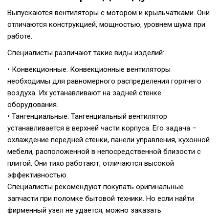
Выпускаются вентиляторы с мотором и крыльчатками. Они
отличаются конструкцией, мощностью, уровнем шума при
работе.
Специалисты различают такие виды изделий:
• Конвекционные. Конвекционные вентиляторы
необходимы для равномерного распределения горячего
воздуха. Их устанавливают на задней стенке
оборудования.
• Тангенциальные. Тангенциальный вентилятор
устанавливается в верхней части корпуса. Его задача –
охлаждение передней стенки, панели управления, кухонной
мебели, расположенной в непосредственной близости с
плитой. Они тихо работают, отличаются высокой
эффективностью.
Специалисты рекомендуют покупать оригинальные
запчасти при поломке бытовой техники. Но если найти
фирменный узел не удается, можно заказать