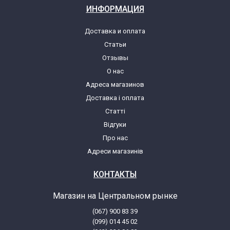
ИНФОРМАЦИЯ
Доставка и оплата
Статьи
Отзывы
О нас
Адреса магазинов
Доставка і оплата
Статті
Відгуки
Про нас
Адреси магазинів
КОНТАКТЫ
Магазин на Центральном рынке
(067) 900 83 39
(099) 014 45 02