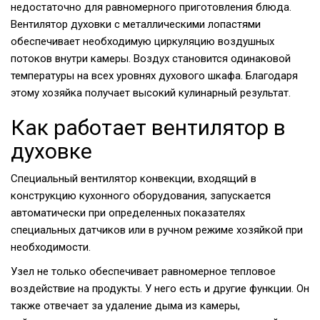
недостаточно для равномерного приготовления блюда.
Вентилятор духовки с металлическими лопастями
обеспечивает необходимую циркуляцию воздушных
потоков внутри камеры. Воздух становится одинаковой
температуры на всех уровнях духового шкафа. Благодаря
этому хозяйка получает высокий кулинарный результат.
Как работает вентилятор в
духовке
Специальный вентилятор конвекции, входящий в
конструкцию кухонного оборудования, запускается
автоматически при определенных показателях
специальных датчиков или в ручном режиме хозяйкой при
необходимости.
Узел не только обеспечивает равномерное тепловое
воздействие на продукты. У него есть и другие функции. Он
также отвечает за удаление дыма из камеры,