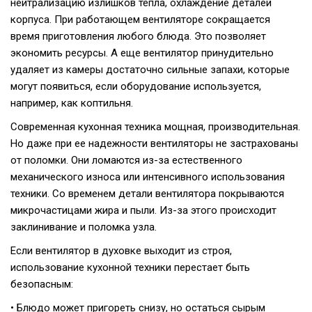
нейтрализацию излишков тепла, охлаждение деталей
корпуса. При работающем вентиляторе сокращается
время приготовления любого блюда. Это позволяет
экономить ресурсы. А еще вентилятор принудительно
удаляет из камеры достаточно сильные запахи, которые
могут появиться, если оборудование используется,
например, как коптильня.
Современная кухонная техника мощная, производительная.
Но даже при ее надежности вентиляторы не застрахованы
от поломки. Они ломаются из-за естественного
механического износа или интенсивного использования
техники. Со временем детали вентилятора покрываются
микрочастицами жира и пыли. Из-за этого происходит
заклинивание и поломка узла.
Если вентилятор в духовке выходит из строя,
использование кухонной техники перестает быть
безопасным:
• Блюдо может пригореть снизу, но остаться сырым