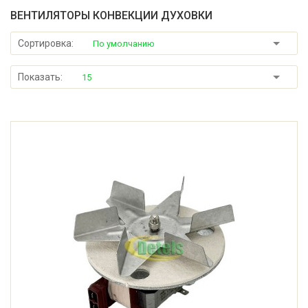
ВЕНТИЛЯТОРЫ КОНВЕКЦИИ ДУХОВКИ
Сортировка:
По умолчанию
Показать:
15