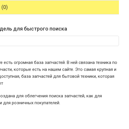
(0)
дель для быстрого поиска
е есть огромная база запчастей. В ней связана техника по
части, которые есть на нашем сайте. Это самая крупная и
оступная, база запчастей для бытовой техники, которая
ет
оздана для облегчения поиска запчастей, как для
 и для розничных покупателей.