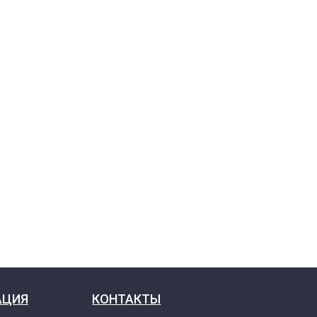
АЦИЯ
КОНТАКТЫ