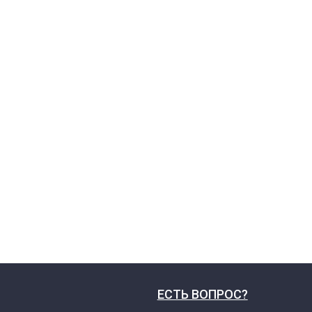
ЕСТЬ ВОПРОС?