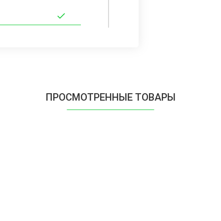
ПРОСМОТРЕННЫЕ ТОВАРЫ