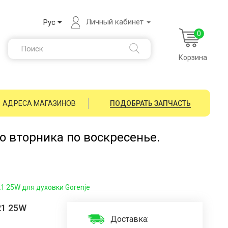
Личный кабинет
Рус
0
Корзина
АДРЕСА МАГАЗИНОВ
ПОДОБРАТЬ ЗАПЧАСТЬ
со вторника по воскресенье.
1 25W для духовки Gorenje
21 25W
Доставка: