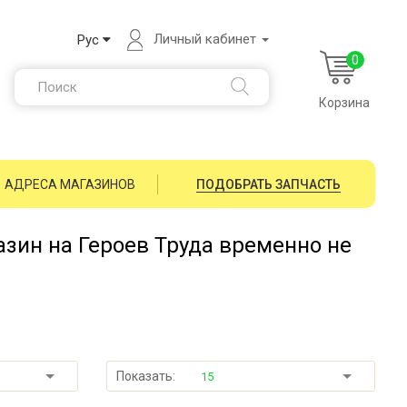
Личный кабинет
Рус
0
Корзина
АДРЕСА МАГАЗИНОВ
ПОДОБРАТЬ ЗАПЧАСТЬ
зин на Героев Труда временно не
Показать:
15