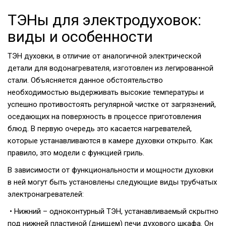
ТЭНы для электродуховок:
виды и особенности
ТЭН духовки, в отличие от аналогичной электрической
детали для водонагревателя, изготовлен из легированной
стали. Объясняется данное обстоятельство
необходимостью выдерживать высокие температуры и
успешно противостоять регулярной чистке от загрязнений,
оседающих на поверхность в процессе приготовления
блюд. В первую очередь это касается нагревателей,
которые устанавливаются в камере духовки открыто. Как
правило, это модели с функцией гриль.
В зависимости от функциональности и мощности духовки
в ней могут быть установлены следующие виды трубчатых
электронагревателей:
• Нижний – одноконтурный ТЭН, устанавливаемый скрытно
под нижней пластиной (днищем) печи духового шкафа. Он