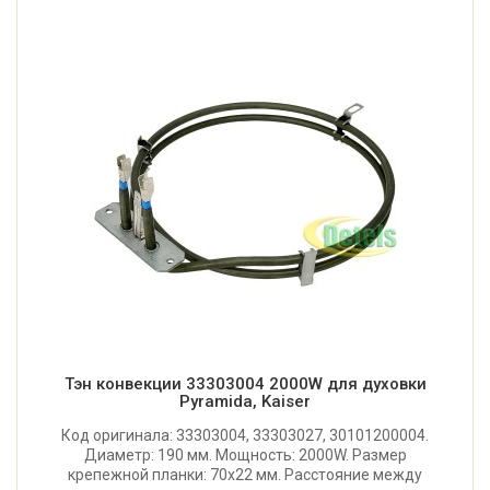
Тэн конвекции 33303004 2000W для духовки
Pyramida, Kaiser
Код оригинала: 33303004, 33303027, 30101200004.
Диаметр: 190 мм. Мощность: 2000W. Размер
крепежной планки: 70x22 мм. Расстояние между