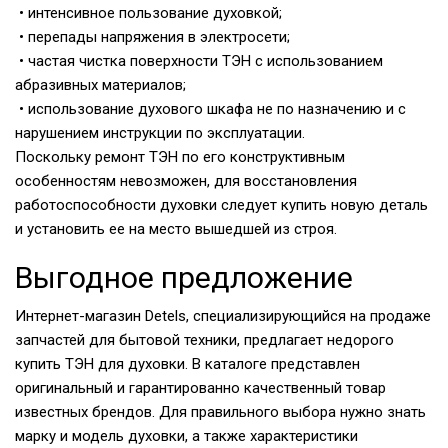
• интенсивное пользование духовкой;
• перепады напряжения в электросети;
• частая чистка поверхности ТЭН с использованием
абразивных материалов;
• использование духового шкафа не по назначению и с
нарушением инструкции по эксплуатации.
Поскольку ремонт ТЭН по его конструктивным
особенностям невозможен, для восстановления
работоспособности духовки следует купить новую деталь
и установить ее на место вышедшей из строя.
Выгодное предложение
Интернет-магазин Detels, специализирующийся на продаже
запчастей для бытовой техники, предлагает недорого
купить ТЭН для духовки. В каталоге представлен
оригинальный и гарантированно качественный товар
известных брендов. Для правильного выбора нужно знать
марку и модель духовки, а также характеристики