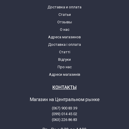
Доставка и оплата
Статьи
Отзывы
О нас
Адреса магазинов
Доставка і оплата
Статті
Відгуки
Про нас
Адреси магазинів
КОНТАКТЫ
Магазин на Центральном рынке
(067) 900 83 39
(099) 014 45 02
(063) 226 86 83