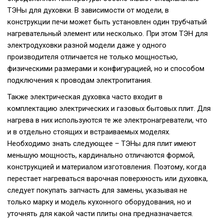
ТЭНы для духовки. В зависимости от модели, в
конструкции печи может быть установлен один трубчатый
нагревательный элемент или несколько. При этом ТЭН для
электродуховки разной модели даже у одного
производителя отличается не только мощностью,
физическими размерами и конфигурацией, но и способом
подключения к проводам электропитания.
Также электрическая духовка часто входит в
комплектацию электрических и газовых бытовых плит. Для
нагрева в них используются те же электронагреватели, что
и в отдельно стоящих и встраиваемых моделях.
Необходимо знать следующее – ТЭНы для плит имеют
меньшую мощность, кардинально отличаются формой,
конструкцией и материалом изготовления. Поэтому, когда
перестает нагреваться варочная поверхность или духовка,
следует покупать запчасть для замены, указывая не
только марку и модель кухонного оборудования, но и
уточнять для какой части плиты она предназначается.