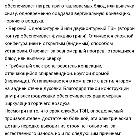
обеспечивает нагрев приготавливаемых блюд или выпечки
снизу, одновременно создавая вертикальную конвекцию
горячего воздуха.
• Верхний. Одноконтурный или двухконтурный ТЭН (второй
контур обеспечивает функцию гриля). Отличается сложной
конфигурацией и открытым (видимым) способом
установки. Отвечает за равномерный прогрев готовящихся
блюд или выпечки сверху.
• Трубчатый электронагреватель конвекции,
отличающийся спиралевидной, круглой формой
(пирамида). Устанавливается в комплекте с вентилятором
на задней стенке духовки. Благодаря такой конструкции
внутри электродуховки обеспечивается равномерная
циркуляция горячего воздуха.
Несмотря на то, что срок службы ТЭН, определяемый
производителем достаточно большой, эта электрическая
деталь нередко выходит из строя не только из-за
естественного износа, но и по следующим причинам: