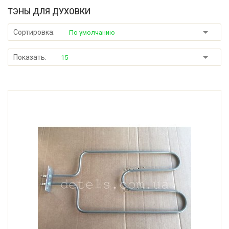
ТЭНЫ ДЛЯ ДУХОВКИ
Сортировка:
По умолчанию
Показать:
15