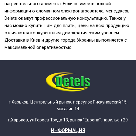
нагревательного элемента. Если не имеете полной
информации о сломанном электронагревателе, менеджеры
Delets окажут профессиональную консультацию. Также у
нас можно купить ТЭН для плиты, цены на всю продукцию
отличаются конкурентным демократическим уровнем.
Доставка в Киев и другие города Украины выполняется с
максимальной оперативностью.
г.Харьков, Центральный рынок, переулок Пискуновский 15,
магазин 14
г.Харьков, ул.Героев Труда 13, рынок "Европа", павильон 29
ИНФОРМАЦИЯ