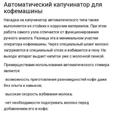
Автоматический капучинатор для
кофемашины
Насадка на капучинатор автоматического типа также
выполняется из стойких к коррозии материалов. При этом
работа самого узла отличается от функционирования
ручного аналога. Разница эта в минимальном участии
оператора кофемашины. Через специальный шланг молоко
загружается в специальный отсек и взбивается в пену. На
выходе аппарат выдает напиток уже с молочной пенкой.
Преимуществами использования автоматического стимера
является:
· возможность приготовления разновидностей кофе даже
без опыта и навыков;
· высокая скорость взбивания молока;
· нет необходимости подогревать молоко перед
добавлением его в кофе;