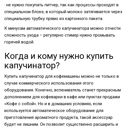
· не нужно покупать питчер, так как процессы проходят в
специальном блоке, в который молоко затягивается через
специальную трубку прямо из картонного пакета.
К минусам автоматического капучинатора можно отнести
сложность ухода – регулярно стимер нужно промывать
горячей водой.
Когда и кому нужно купить
капучинатор?
Купить капучинатор для кофемашины можно не только в
случае коммерческого использования этого
оборудования. Конечно, вспениватель станет прекрасным
дополнением для кофеварки в кафе или пунктах продажи
«Кофе с собой». Но и в домашних условиях, если
используется автоматическое оборудование для
приготовления ароматного продукта, такой аксессуар
будет не лишним. Он позволит существенно расширить и