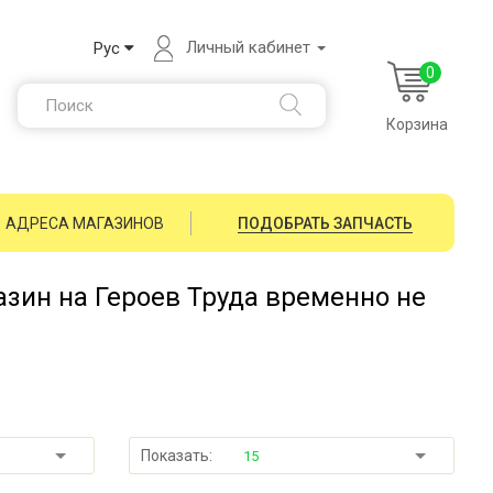
Личный кабинет
Рус
0
Корзина
АДРЕСА МАГАЗИНОВ
ПОДОБРАТЬ ЗАПЧАСТЬ
зин на Героев Труда временно не
Показать:
15