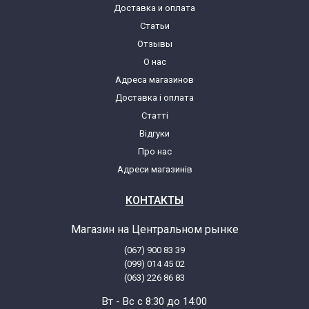
Доставка и оплата
Статьи
Отзывы
О нас
Адреса магазинов
Доставка і оплата
Статті
Відгуки
Про нас
Адреси магазинів
КОНТАКТЫ
Магазин на Центральном рынке
(067) 900 83 39
(099) 014 45 02
(063) 226 86 83
Вт - Вс с 8:30 до 14:00