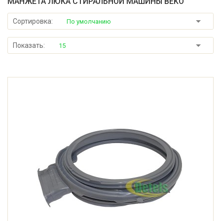
МАНЖЕТА ЛЮКА СТИРАЛЬНОЙ МАШИНЫ BEKO
Сортировка:
По умолчанию
Показать:
15