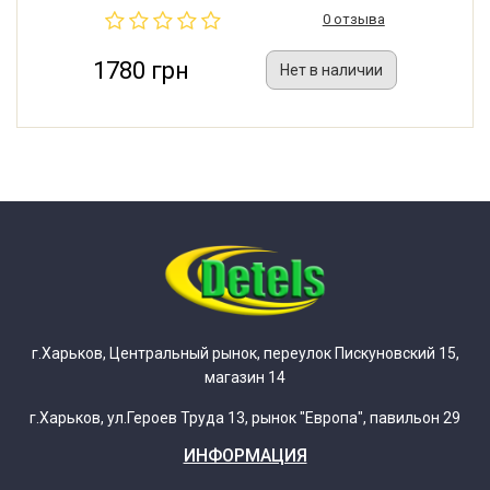
0 отзыва
1780 грн
Нет в наличии
г.Харьков, Центральный рынок, переулок Пискуновский 15,
магазин 14
г.Харьков, ул.Героев Труда 13, рынок "Европа", павильон 29
ИНФОРМАЦИЯ