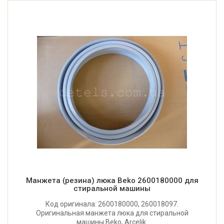
Манжета (резина) люка Beko 2600180000 для
стиральной машины
Код оригинала: 2600180000, 260018097.
Оригинальная манжета люка для стиральной
машины Beko, Arcelik.