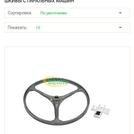
ШКИВЫ СТИРАЛЬНЫХ МАШИН
Сортировка:
По умолчанию
Показать:
15