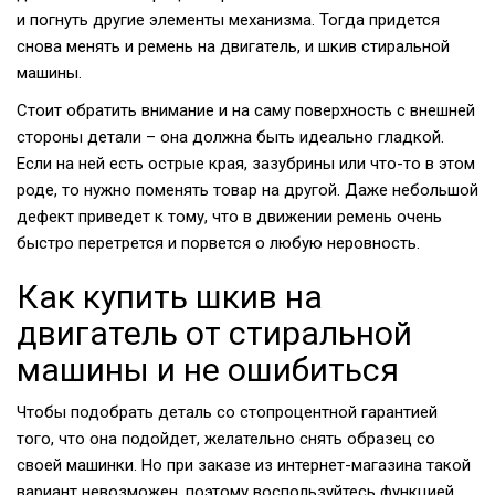
и погнуть другие элементы механизма. Тогда придется
снова менять и ремень на двигатель, и шкив стиральной
машины.
Стоит обратить внимание и на саму поверхность с внешней
стороны детали – она должна быть идеально гладкой.
Если на ней есть острые края, зазубрины или что-то в этом
роде, то нужно поменять товар на другой. Даже небольшой
дефект приведет к тому, что в движении ремень очень
быстро перетрется и порвется о любую неровность.
Как купить шкив на
двигатель от стиральной
машины и не ошибиться
Чтобы подобрать деталь со стопроцентной гарантией
того, что она подойдет, желательно снять образец со
своей машинки. Но при заказе из интернет-магазина такой
вариант невозможен, поэтому воспользуйтесь функцией