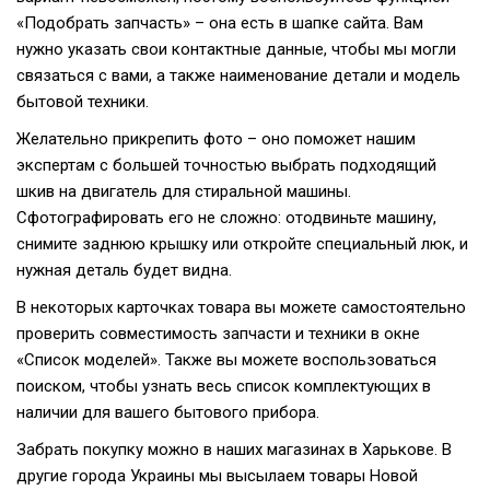
«Подобрать запчасть» – она есть в шапке сайта. Вам
нужно указать свои контактные данные, чтобы мы могли
связаться с вами, а также наименование детали и модель
бытовой техники.
Желательно прикрепить фото – оно поможет нашим
экспертам с большей точностью выбрать подходящий
шкив на двигатель для стиральной машины.
Сфотографировать его не сложно: отодвиньте машину,
снимите заднюю крышку или откройте специальный люк, и
нужная деталь будет видна.
В некоторых карточках товара вы можете самостоятельно
проверить совместимость запчасти и техники в окне
«Список моделей». Также вы можете воспользоваться
поиском, чтобы узнать весь список комплектующих в
наличии для вашего бытового прибора.
Забрать покупку можно в наших магазинах в Харькове. В
другие города Украины мы высылаем товары Новой