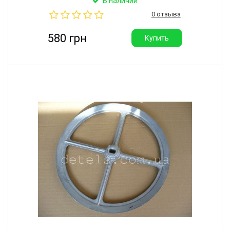
В наличии
Производитель: Италия.
0 отзыва
580 грн
Купить