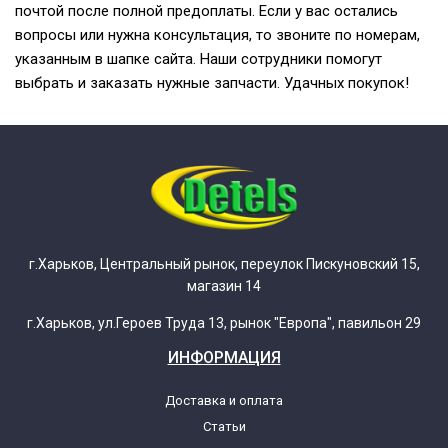
почтой после полной предоплаты. Если у вас остались
вопросы или нужна консультация, то звоните по номерам,
указанным в шапке сайта. Наши сотрудники помогут
выбрать и заказать нужные запчасти. Удачных покупок!
г.Харьков, Центральный рынок, переулок Пискуновский 15,
магазин 14
г.Харьков, ул.Героев Труда 13, рынок "Европа", павильон 29
ИНФОРМАЦИЯ
Доставка и оплата
Статьи