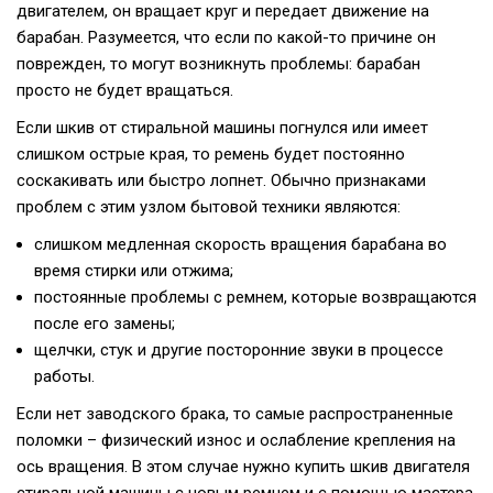
двигателем, он вращает круг и передает движение на
барабан. Разумеется, что если по какой-то причине он
поврежден, то могут возникнуть проблемы: барабан
просто не будет вращаться.
Если шкив от стиральной машины погнулся или имеет
слишком острые края, то ремень будет постоянно
соскакивать или быстро лопнет. Обычно признаками
проблем с этим узлом бытовой техники являются:
слишком медленная скорость вращения барабана во
время стирки или отжима;
постоянные проблемы с ремнем, которые возвращаются
после его замены;
щелчки, стук и другие посторонние звуки в процессе
работы.
Если нет заводского брака, то самые распространенные
поломки – физический износ и ослабление крепления на
ось вращения. В этом случае нужно купить шкив двигателя