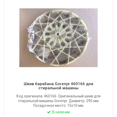
Шкив барабана Gorenje 460166 для
стиральной машины
Код оригинала: 460166. Оригинальный шкив для
стиральной машины Gorenje. Диаметр: 295 мм.
Посадочное место: 15x10 мм.
В наличии