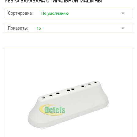
РЕБРА БАРАБАНА СТИРАЛЬНОЙ МАШИНЫ
Сортировка:
По умолчанию
Показать:
15