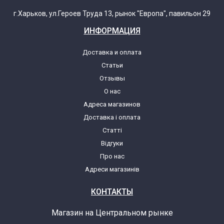
г.Харьков, ул.Героев Труда 13, рынок "Европа", павильон 29
ИНФОРМАЦИЯ
Доставка и оплата
Статьи
Отзывы
О нас
Адреса магазинов
Доставка і оплата
Статті
Відгуки
Про нас
Адреси магазинів
КОНТАКТЫ
Магазин на Центральном рынке