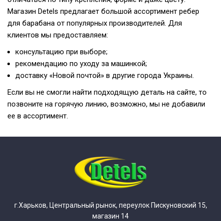
Магазин Detels предлагает большой ассортимент ребер
для барабана от популярных производителей. Для
клиентов мы предоставляем:
консультацию при выборе;
рекомендацию по уходу за машинкой;
доставку «Новой почтой» в другие города Украины.
Если вы не смогли найти подходящую деталь на сайте, то
позвоните на горячую линию, возможно, мы не добавили
ее в ассортимент.
г.Харьков, Центральный рынок, переулок Пискуновский 15,
магазин 14