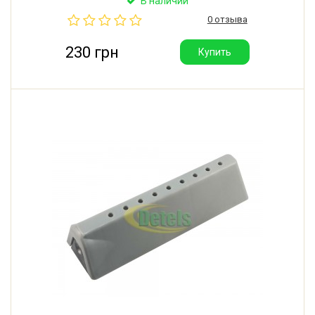
В наличии
0 отзыва
230 грн
Купить