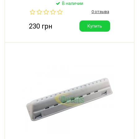
В наличии
0 отзыва
230 грн
Купить