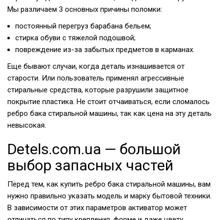
Мы различаем 3 основных причины поломки:
постоянный перегруз барабана бельем;
стирка обуви с тяжелой подошвой;
повреждение из-за забытых предметов в карманах.
Еще бывают случаи, когда деталь изнашивается от
старости. Или пользователь применял агрессивные
стиральные средства, которые разрушили защитное
покрытие пластика. Не стоит отчаиваться, если сломалось
ребро бака стиральной машины, так как цена на эту деталь
невысокая.
Detels.com.ua — большой
выбор запасных частей
Перед тем, как купить ребро бака стиральной машины, вам
нужно правильно указать модель и марку бытовой техники.
В зависимости от этих параметров активатор может
отличаться по типу крепления, форме и даже цвету.