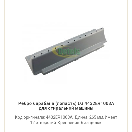
Ребро барабана (лопасть) LG 4432ER1003A
для стиральной машины
Код оригинала: 4432ER1003A. Длина: 265 мм. Имеет
12 отверстий. Крепление: 6 защелок.