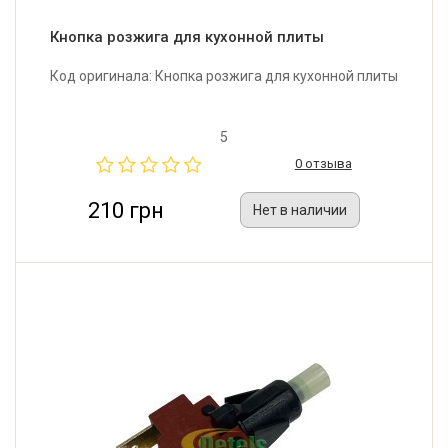
Кнопка розжига для кухонной плиты
Код оригинала: Кнопка розжига для кухонной плиты
5
0 отзыва
210 грн
Нет в наличии