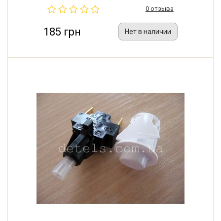
0 отзыва
185 грн
Нет в наличии