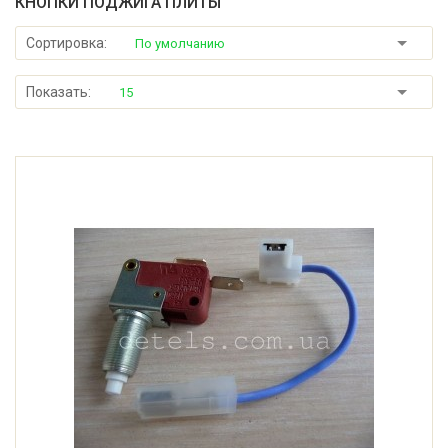
КНОПКИ ПОДЖИГА ПЛИТЫ
Сортировка:
По умолчанию
Показать:
15