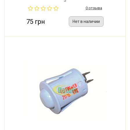
5
0 отзыва
75 грн
Нет в наличии