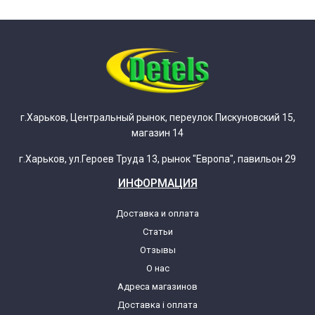
г.Харьков, Центральный рынок, переулок Пискуновский 15,
магазин 14
г.Харьков, ул.Героев Труда 13, рынок "Европа", павильон 29
ИНФОРМАЦИЯ
Доставка и оплата
Статьи
Отзывы
О нас
Адреса магазинов
Доставка і оплата