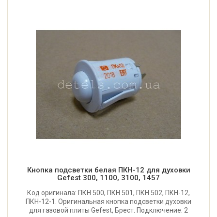
Кнопка подсветки белая ПКН-12 для духовки
Gefest 300, 1100, 3100, 1457
Код оригинала: ПКН 500, ПКН 501, ПКН 502, ПКН-12,
ПКН-12-1. Оригинальная кнопка подсветки духовки
для газовой плиты Gefest, Брест. Подключение: 2