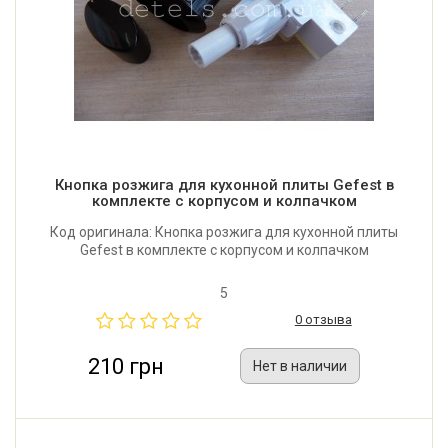
Кнопка розжига для кухонной плиты Gefest в
комплекте с корпусом и колпачком
Код оригинала: Кнопка розжига для кухонной плиты
Gefest в комплекте с корпусом и колпачком
5
0 отзыва
210 грн
Нет в наличии