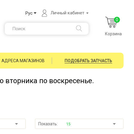
Личный кабинет
Рус
0
Корзина
АДРЕСА МАГАЗИНОВ
ПОДОБРАТЬ ЗАПЧАСТЬ
со вторника по воскресенье.
Показать:
15