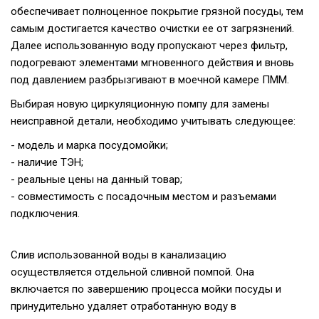
обеспечивает полноценное покрытие грязной посуды, тем
самым достигается качество очистки ее от загрязнений.
Далее использованную воду пропускают через фильтр,
подогревают элементами мгновенного действия и вновь
под давлением разбрызгивают в моечной камере ПММ.
Выбирая новую циркуляционную помпу для замены
неисправной детали, необходимо учитывать следующее:
- модель и марка посудомойки;
- наличие ТЭН;
- реальные цены на данный товар;
- совместимость с посадочным местом и разъемами
подключения.
Слив использованной воды в канализацию
осуществляется отдельной сливной помпой. Она
включается по завершению процесса мойки посуды и
принудительно удаляет отработанную воду в