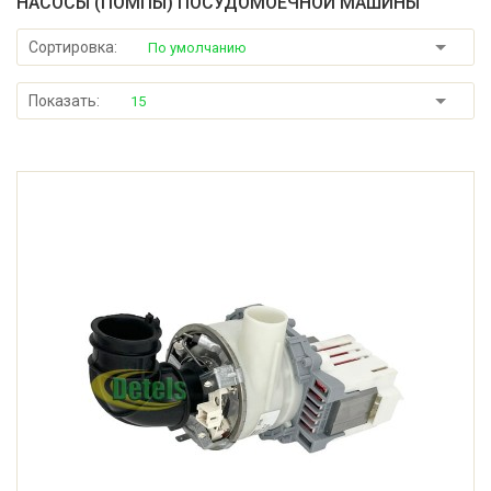
НАСОСЫ (ПОМПЫ) ПОСУДОМОЕЧНОЙ МАШИНЫ
Сортировка:
По умолчанию
Показать:
15