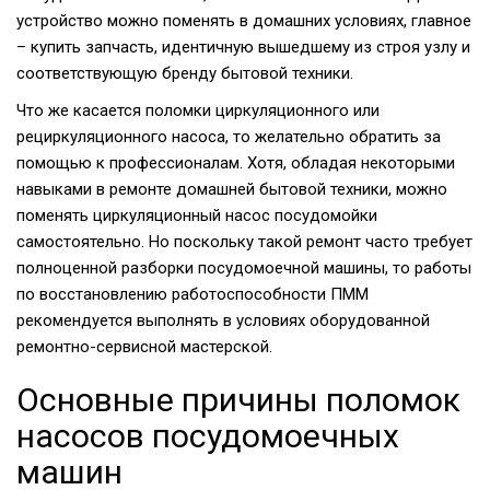
устройство можно поменять в домашних условиях, главное
– купить запчасть, идентичную вышедшему из строя узлу и
соответствующую бренду бытовой техники.
Что же касается поломки циркуляционного или
рециркуляционного насоса, то желательно обратить за
помощью к профессионалам. Хотя, обладая некоторыми
навыками в ремонте домашней бытовой техники, можно
поменять циркуляционный насос посудомойки
самостоятельно. Но поскольку такой ремонт часто требует
полноценной разборки посудомоечной машины, то работы
по восстановлению работоспособности ПММ
рекомендуется выполнять в условиях оборудованной
ремонтно-сервисной мастерской.
Основные причины поломок
насосов посудомоечных
машин