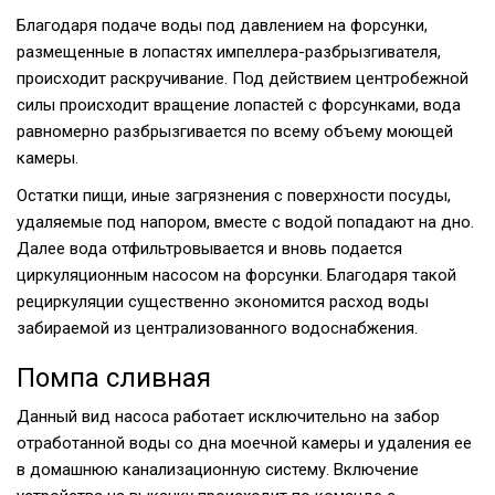
Благодаря подаче воды под давлением на форсунки,
размещенные в лопастях импеллера-разбрызгивателя,
происходит раскручивание. Под действием центробежной
силы происходит вращение лопастей с форсунками, вода
равномерно разбрызгивается по всему объему моющей
камеры.
Остатки пищи, иные загрязнения с поверхности посуды,
удаляемые под напором, вместе с водой попадают на дно.
Далее вода отфильтровывается и вновь подается
циркуляционным насосом на форсунки. Благодаря такой
рециркуляции существенно экономится расход воды
забираемой из централизованного водоснабжения.
Помпа сливная
Данный вид насоса работает исключительно на забор
отработанной воды со дна моечной камеры и удаления ее
в домашнюю канализационную систему. Включение