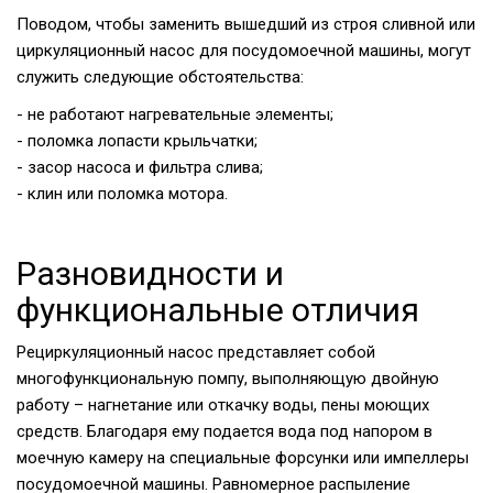
Поводом, чтобы заменить вышедший из строя сливной или
циркуляционный насос для посудомоечной машины, могут
служить следующие обстоятельства:
- не работают нагревательные элементы;
- поломка лопасти крыльчатки;
- засор насоса и фильтра слива;
- клин или поломка мотора.
Разновидности и
функциональные отличия
Рециркуляционный насос представляет собой
многофункциональную помпу, выполняющую двойную
работу – нагнетание или откачку воды, пены моющих
средств. Благодаря ему подается вода под напором в
моечную камеру на специальные форсунки или импеллеры
посудомоечной машины. Равномерное распыление