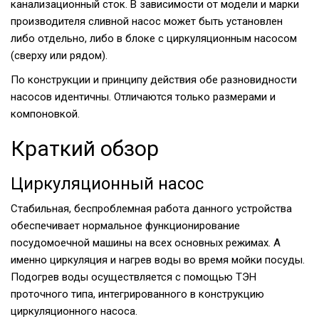
канализационный сток. В зависимости от модели и марки
производителя сливной насос может быть установлен
либо отдельно, либо в блоке с циркуляционным насосом
(сверху или рядом).
По конструкции и принципу действия обе разновидности
насосов идентичны. Отличаются только размерами и
компоновкой.
Краткий обзор
Циркуляционный насос
Стабильная, беспроблемная работа данного устройства
обеспечивает нормальное функционирование
посудомоечной машины на всех основных режимах. А
именно циркуляция и нагрев воды во время мойки посуды.
Подогрев воды осуществляется с помощью ТЭН
проточного типа, интегрированного в конструкцию
циркуляционного насоса.