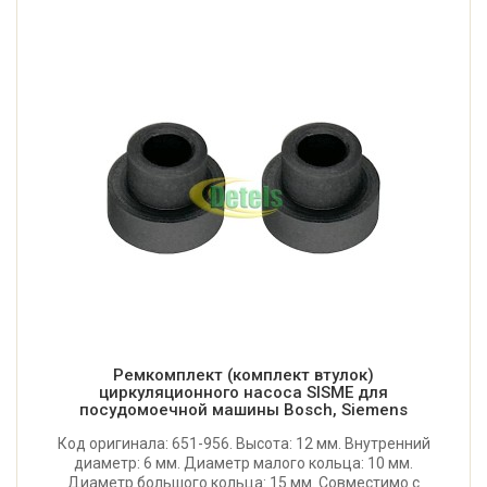
Ремкомплект (комплект втулок)
циркуляционного насоса SISME для
посудомоечной машины Bosch, Siemens
Код оригинала: 651-956. Высота: 12 мм. Внутренний
диаметр: 6 мм. Диаметр малого кольца: 10 мм.
Диаметр большого кольца: 15 мм. Совместимо с