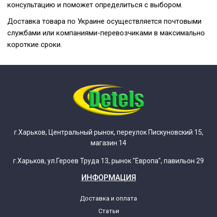
консультацию и поможет определиться с выбором.
Доставка товара по Украине осуществляется почтовыми
службами или компаниями-перевозчиками в максимально
короткие сроки.
г.Харьков, Центральный рынок, переулок Пискуновский 15,
магазин 14
г.Харьков, ул.Героев Труда 13, рынок "Европа", павильон 29
ИНФОРМАЦИЯ
Доставка и оплата
Статьи