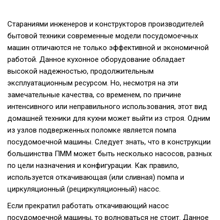
Стараниями инженеров и конструкторов производителей
бытовой техники современные модели посудомоечных
машин отличаются не только эффективной и экономичной
работой. Данное кухонное оборудование обладает
высокой надежностью, продолжительным
эксплуатационным ресурсом. Но, несмотря на эти
замечательные качества, со временем, по причине
интенсивного или неправильного использования, этот вид
домашней техники для кухни может выйти из строя. Одним
из узлов подверженных поломке является помпа
посудомоечной машины. Следует знать, что в конструкции
большинства ПММ может быть несколько насосов, разных
по цели назначения и конфигурации. Как правило,
используется откачивающая (или сливная) помпа и
циркуляционный (рециркуляционный) насос.
Если прекратил работать откачивающий насос
посудомоечной машины, то волноваться не стоит. Данное