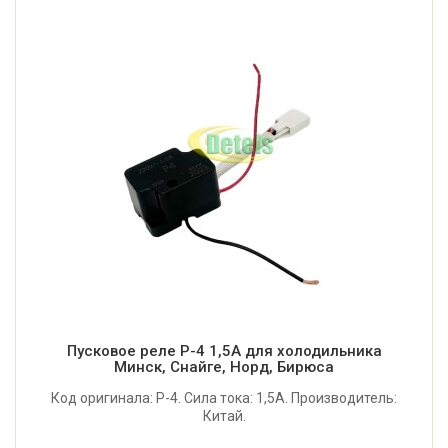
Пусковое реле Р-4 1,5A для холодильника
Минск, Снайге, Норд, Бирюса
Код оригинала: Р-4. Сила тока: 1,5A. Производитель:
Китай.