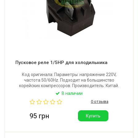
Пусковое реле 1/5HP для холодильника
Код оригинала: Параметры: напряжение 220V,
частота 50/60Hz. Подходит на большинство
корейских компрессоров. Производитель: Китай.
Хорошее качество.
В наличии
0 отзыва
95 грн
Купить