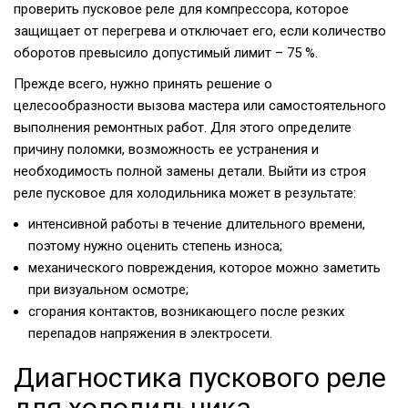
проверить пусковое реле для компрессора, которое
защищает от перегрева и отключает его, если количество
оборотов превысило допустимый лимит – 75 %.
Прежде всего, нужно принять решение о
целесообразности вызова мастера или самостоятельного
выполнения ремонтных работ. Для этого определите
причину поломки, возможность ее устранения и
необходимость полной замены детали. Выйти из строя
реле пусковое для холодильника может в результате:
интенсивной работы в течение длительного времени,
поэтому нужно оценить степень износа;
механического повреждения, которое можно заметить
при визуальном осмотре;
сгорания контактов, возникающего после резких
перепадов напряжения в электросети.
Диагностика пускового реле
для холодильника