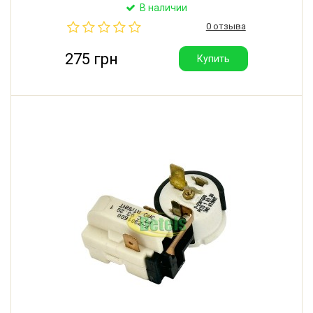
В наличии
0 отзыва
275 грн
Купить