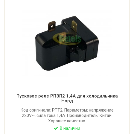
Пусковое реле РПЗП2 1,4A для холодильника
Норд
Код оригинала: РТТ2. Параметры: напряжение
220V~, сила тока 1,4A. Производитель: Китай.
Хорошее качество.
В наличии