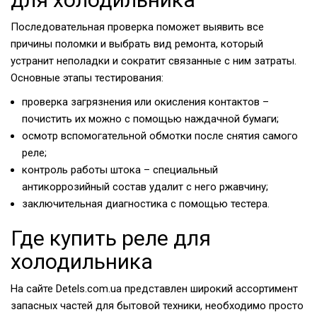
Последовательная проверка поможет выявить все
причины поломки и выбрать вид ремонта, который
устранит неполадки и сократит связанные с ним затраты.
Основные этапы тестирования:
проверка загрязнения или окисления контактов –
почистить их можно с помощью наждачной бумаги;
осмотр вспомогательной обмотки после снятия самого
реле;
контроль работы штока – специальный
антикоррозийный состав удалит с него ржавчину;
заключительная диагностика с помощью тестера.
Где купить реле для
холодильника
На сайте Detels.com.ua представлен широкий ассортимент
запасных частей для бытовой техники, необходимо просто