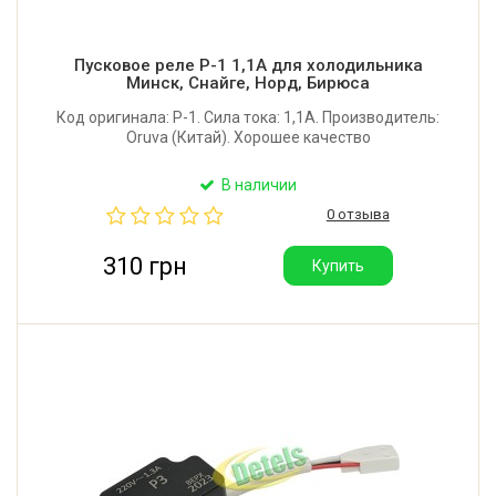
Пусковое реле Р-1 1,1A для холодильника
Минск, Снайге, Норд, Бирюса
Код оригинала: Р-1. Сила тока: 1,1A. Производитель:
Oruva (Китай). Хорошее качество
В наличии
0 отзыва
310 грн
Купить