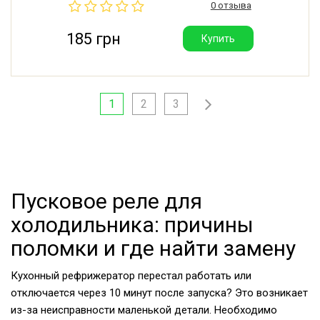
0 отзыва
185 грн
Купить
1
2
3
Пусковое реле для
холодильника: причины
поломки и где найти замену
Кухонный рефрижератор перестал работать или
отключается через 10 минут после запуска? Это возникает
из-за неисправности маленькой детали. Необходимо