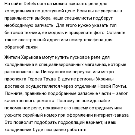
На сайте Detels.com.ua можно заказать реле для
холодильника по доступной цене. Если вы не уверены в
правильности выбора, наши специалисты подберут
необходимую запчасть. Для этого нужно указать тип
бытовой техники, ее модель и прикрепить фото. Оставьте
также электронный адрес или номер телефона для
обратной связи.
Жители Харькова могут купить пусковое реле для
холодильника в специализированных магазинах, которые
расположены на Пискуновском переулке или метро
проспекта Героев Труда. В другие регионы Украины
доставка осуществляется через отделения Новой Почты.
Помните, правильно подобранные запасные части – залог
качественного ремонта. Поэтому не выкидывайте
поломанное реле, покажите его нашему сотруднику или
укажите серийный номер при оформлении интернет-заказа.
Это позволит подобрать подходящий вариант, и ваш
холодильник будет исправно работать.