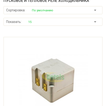
ПУСКОВОЕ И ТЕПЛОВОЕ РЕЛЕ ХОЛОДИЛЬНИКА
Сортировка:
По умолчанию
Показать:
15