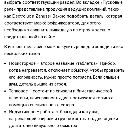
выбрать соответствующий раздел. Во вкладке «Пусковые
реле» представлена продукция ведущих компаний, таких
как Electrolux и Zanussi. Важно подобрать деталь, которая
соответствует марке рефрижератора, для этого
необходимо сравнить вышедшую из строя модель с
представленной на сайте.
В интернет-магазине можно купить реле для холодильника
нескольких типов.
Позисторное – второе название «таблетка». Прибор,
когда нагревается, отключает обмотку. Чтобы проверить
его исправность, нужно просто потрясти. Если слышен
шум, деталь вышла из строя.
Тепловое – состоит из спирали и биметаллической
пластины, неисправность диагностируется только с
помощью специального тестера.
Индуктивное – работает благодаря катушке,
нагревающей спирали и группе контактов, для оценки
достаточно визуального осмотра.