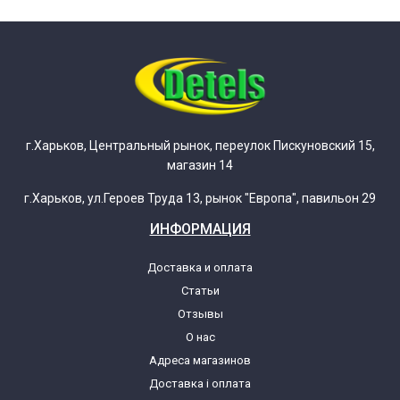
г.Харьков, Центральный рынок, переулок Пискуновский 15,
магазин 14
г.Харьков, ул.Героев Труда 13, рынок "Европа", павильон 29
ИНФОРМАЦИЯ
Доставка и оплата
Статьи
Отзывы
О нас
Адреса магазинов
Доставка і оплата