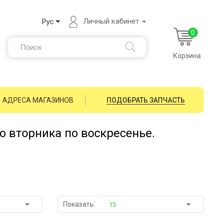
Личный кабинет
Рус
0
Корзина
АДРЕСА МАГАЗИНОВ
ПОДОБРАТЬ ЗАПЧАСТЬ
со вторника по воскресенье.
Показать:
15