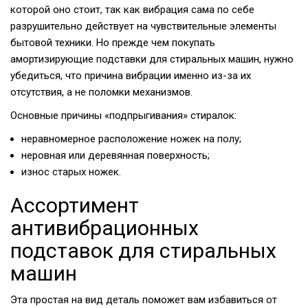
которой оно стоит, так как вибрация сама по себе
разрушительно действует на чувствительные элементы
бытовой техники. Но прежде чем покупать
амортизирующие подставки для стиральных машин, нужно
убедиться, что причина вибрации именно из-за их
отсутствия, а не поломки механизмов.
Основные причины «подпрыгивания» стиралок:
неравномерное расположение ножек на полу;
неровная или деревянная поверхность;
износ старых ножек.
Ассортимент
антивибрационных
подставок для стиральных
машин
Эта простая на вид деталь поможет вам избавиться от