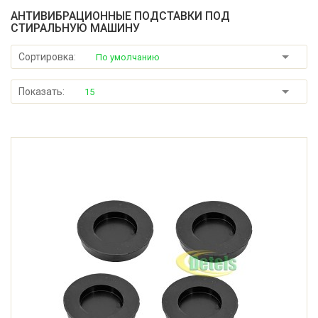
АНТИВИБРАЦИОННЫЕ ПОДСТАВКИ ПОД
СТИРАЛЬНУЮ МАШИНУ
Сортировка:
По умолчанию
Показать:
15