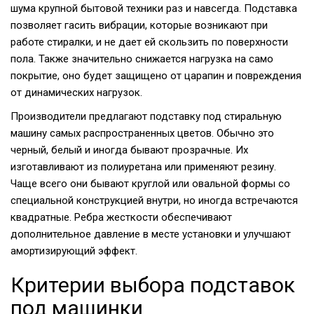
шума крупной бытовой техники раз и навсегда. Подставка
позволяет гасить вибрации, которые возникают при
работе стиралки, и не дает ей скользить по поверхности
пола. Также значительно снижается нагрузка на само
покрытие, оно будет защищено от царапин и повреждения
от динамических нагрузок.
Производители предлагают подставку под стиральную
машину самых распространенных цветов. Обычно это
черный, белый и иногда бывают прозрачные. Их
изготавливают из полиуретана или применяют резину.
Чаще всего они бывают круглой или овальной формы со
специальной конструкцией внутри, но иногда встречаются
квадратные. Ребра жесткости обеспечивают
дополнительное давление в месте установки и улучшают
амортизирующий эффект.
Критерии выбора подставок
под машинки