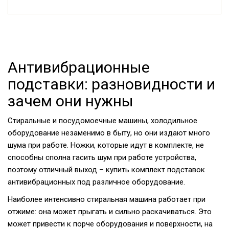
Антивибрационные
подставки: разновидности и
зачем они нужны
Стиральные и посудомоечные машины, холодильное
оборудование незаменимо в быту, но они издают много
шума при работе. Ножки, которые идут в комплекте, не
способны сполна гасить шум при работе устройства,
поэтому отличный выход – купить комплект подставок
антивибрационных под различное оборудование.
Наиболее интенсивно стиральная машина работает при
отжиме: она может прыгать и сильно раскачиваться. Это
может привести к порче оборудования и поверхности, на