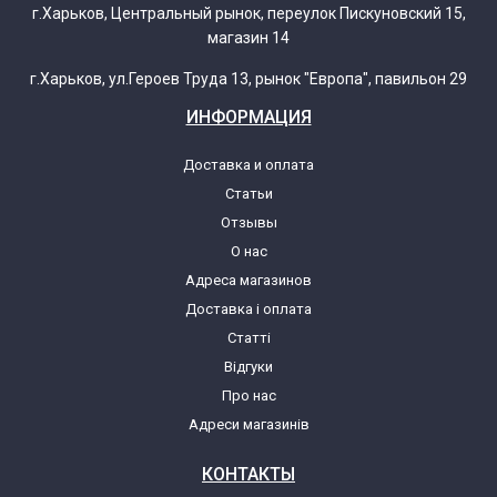
г.Харьков, Центральный рынок, переулок Пискуновский 15,
магазин 14
г.Харьков, ул.Героев Труда 13, рынок "Европа", павильон 29
ИНФОРМАЦИЯ
Доставка и оплата
Статьи
Отзывы
О нас
Адреса магазинов
Доставка і оплата
Статті
Відгуки
Про нас
Адреси магазинів
КОНТАКТЫ