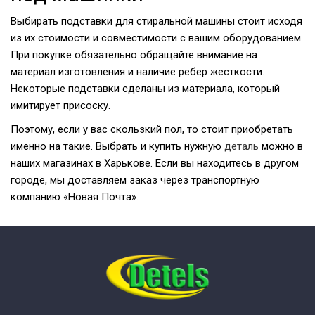
Выбирать подставки для стиральной машины стоит исходя
из их стоимости и совместимости с вашим оборудованием.
При покупке обязательно обращайте внимание на
материал изготовления и наличие ребер жесткости.
Некоторые подставки сделаны из материала, который
имитирует присоску.
Поэтому, если у вас скользкий пол, то стоит приобретать
именно на такие. Выбрать и купить нужную
деталь
можно в
наших магазинах в Харькове. Если вы находитесь в другом
городе, мы доставляем заказ через транспортную
компанию «Новая Почта».