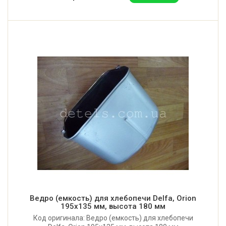
Ведро (емкость) для хлебопечи Delfa, Orion
195x135 мм, высота 180 мм
Код оригинала: Ведро (емкость) для хлебопечи