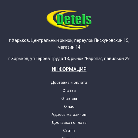
г.Харьков, Центральный рынок, переулок Пискуновский 15,
магазин 14
г.Харьков, ул.Героев Труда 13, рынок "Европа", павильон 29
ИНФОРМАЦИЯ
Доставка и оплата
Статьи
Отзывы
О нас
Адреса магазинов
Доставка і оплата
Статті