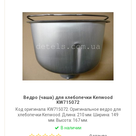
Ведро (чаша) для хлебопечки Kenwood
KW715072
Код оригинала: KW715072. Оригинальное ведро для
хлебопечки Kenwood. Длина: 210 мм. Ширина: 149
мм. Высота: 167 мм.
В наличии
0 отзыва