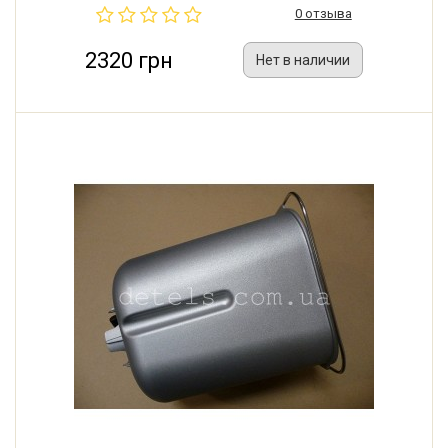
0 отзыва
2320 грн
Нет в наличии