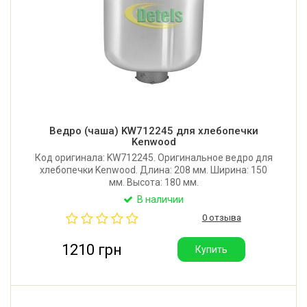
Ведро (чаша) KW712245 для хлебопечки
Kenwood
Код оригинала: KW712245. Оригинальное ведро для
хлебопечки Kenwood. Длина: 208 мм. Ширина: 150
мм. Высота: 180 мм.
В наличии
0 отзыва
1210 грн
Купить