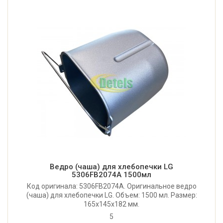
Ведро (чаша) для хлебопечки LG
5306FB2074A 1500мл
Код оригинала: 5306FB2074A. Оригинальное ведро
(чаша) для хлебопечки LG. Объем: 1500 мл. Размер:
165x145x182 мм.
5