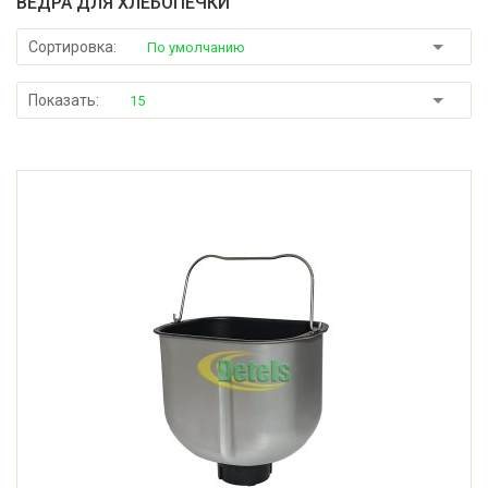
ВЕДРА ДЛЯ ХЛЕБОПЕЧКИ
Сортировка:
По умолчанию
Показать:
15