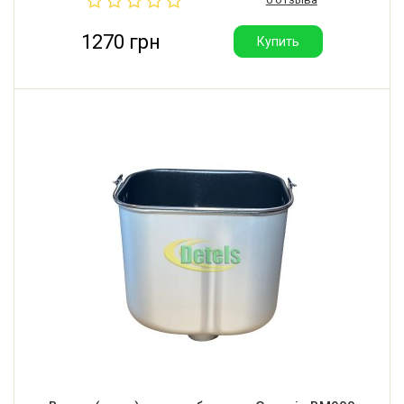
1270 грн
Купить