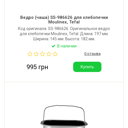
Ведро (чаша) SS-986626 для хлебопечки
Moulinex, Tefal
Код оригинала: SS-986626. Оригинальное ведро
для хлебопечки Moulinex, Tefal. Длина: 197 мм.
Ширина: 145 мм. Высота: 182 мм.
В наличии
0 отзыва
995 грн
Купить