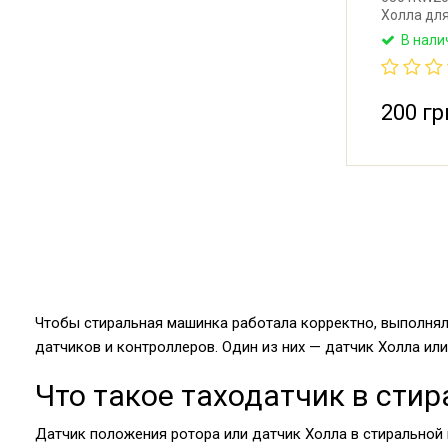
Холла для
В нали
200 гр
Чтобы стиральная машинка работала корректно, выполняла
датчиков и контроллеров. Один из них — датчик Холла или
Что такое таходатчик в сти
Датчик положения ротора или датчик Холла в стиральной 