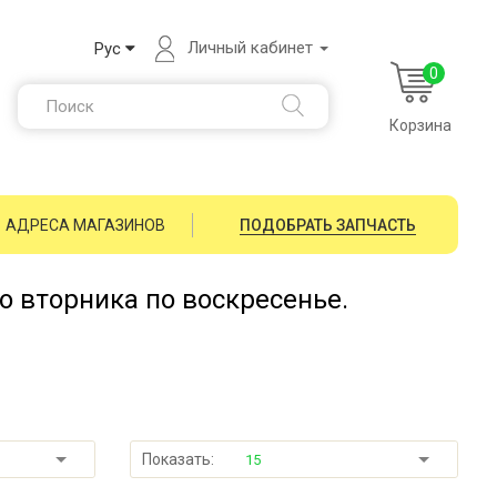
Личный кабинет
Рус
0
Корзина
АДРЕСА МАГАЗИНОВ
ПОДОБРАТЬ ЗАПЧАСТЬ
со вторника по воскресенье.
Показать:
15