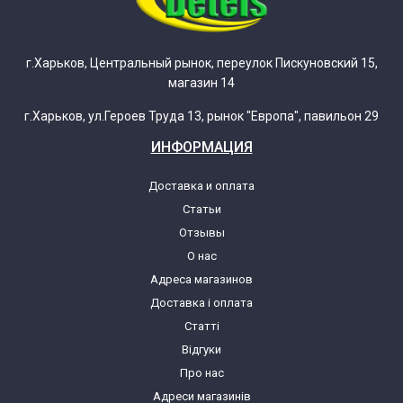
г.Харьков, Центральный рынок, переулок Пискуновский 15,
магазин 14
г.Харьков, ул.Героев Труда 13, рынок "Европа", павильон 29
ИНФОРМАЦИЯ
Доставка и оплата
Статьи
Отзывы
О нас
Адреса магазинов
Доставка і оплата
Статті
Відгуки
Про нас
Адреси магазинів