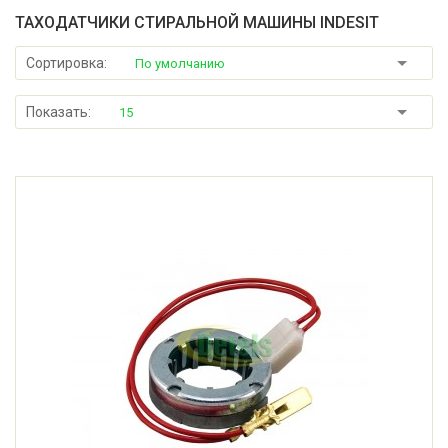
ТАХОДАТЧИКИ СТИРАЛЬНОЙ МАШИНЫ INDESIT
Сортировка:
По умолчанию
Показать:
15