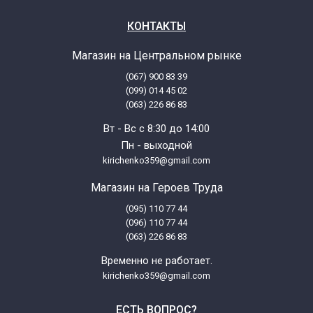
КОНТАКТЫ
Магазин на Центральном рынке
(067) 900 83 39
(099) 014 45 02
(063) 226 86 83
Вт - Вс с 8:30 до 14:00
Пн - выходной
kirichenko359@gmail.com
Магазин на Героев Труда
(095) 110 77 44
(096) 110 77 44
(063) 226 86 83
Временно не работает.
kirichenko359@gmail.com
ЕСТЬ ВОПРОС?