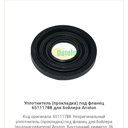
Уплотнитель (прокладка) под фланец
65111788 для бойлера Ariston
Код оригинала: 65111788. Неоригинальный
уплотнитель (прокладка) под фланец для бойлера
(водонагревателя) Ariston. Внутренний диаметр: 36