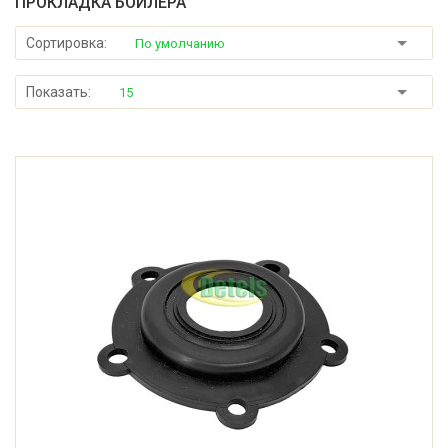
ПРОКЛАДКА БОЙЛЕРА
Сортировка:
По умолчанию
Показать:
15