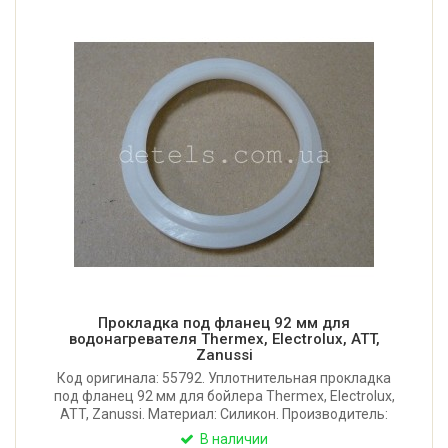
Прокладка под фланец 92 мм для
водонагревателя Thermex, Electrolux, ATT,
Zanussi
Код оригинала: 55792. Уплотнительная прокладка
под фланец 92 мм для бойлера Thermex, Electrolux,
ATT, Zanussi. Материал: Силикон. Производитель:
Китай.
В наличии