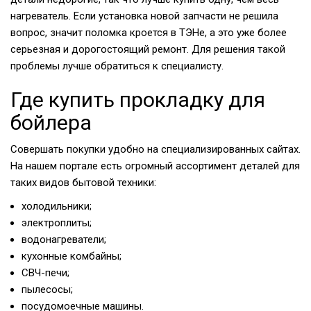
нагреватель. Если установка новой запчасти не решила
вопрос, значит поломка кроется в ТЭНе, а это уже более
серьезная и дорогостоящий ремонт. Для решения такой
проблемы лучше обратиться к специалисту.
Где купить прокладку для
бойлера
Совершать покупки удобно на специализированных сайтах.
На нашем портале есть огромный ассортимент деталей для
таких видов бытовой техники:
холодильники;
электроплиты;
водонагреватели;
кухонные комбайны;
СВЧ-печи;
пылесосы;
посудомоечные машины.