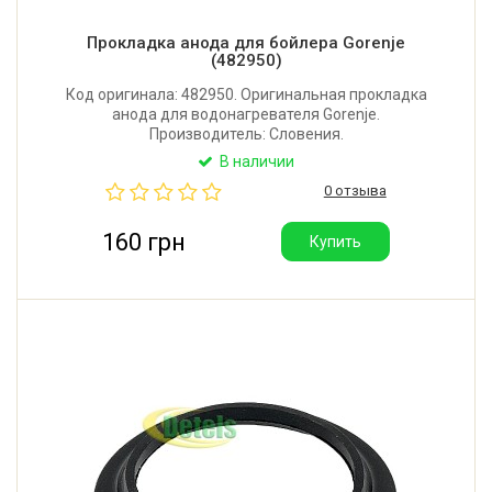
Прокладка анода для бойлера Gorenje
(482950)
Код оригинала: 482950. Оригинальная прокладка
анода для водонагревателя Gorenje.
Производитель: Словения.
В наличии
0 отзыва
160 грн
Купить