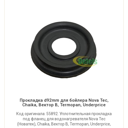
Прокладка d92mm для бойлера Nova Tec,
Chaika, Вектор В, Termopan, Underprice
Код оригинала: 55892. Уплотнительная прокладка
под фланец для водонагревателя Nova Tec
(Новатек), Chaika, Вектор В, Termopan, Underprice,