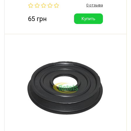
0 отзыва
65 грн
Купить