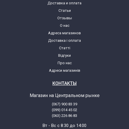
Доставка и оплата
Статьи
Отзывы
О нас
Адреса магазинов
Доставка і оплата
Статті
Відгуки
Про нас
Адреси магазинів
КОНТАКТЫ
Магазин на Центральном рынке
(067) 900 83 39
(099) 014 45 02
(063) 226 86 83
Вт - Вс с 8:30 до 14:00