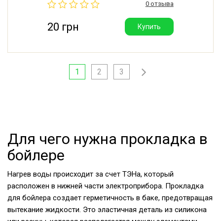
0 отзыва
20 грн
Купить
1
2
3
Для чего нужна прокладка в
бойлере
Нагрев воды происходит за счет ТЭНа, который
расположен в нижней части электроприбора. Прокладка
для бойлера создает герметичность в баке, предотвращая
вытекание жидкости. Это эластичная деталь из силикона