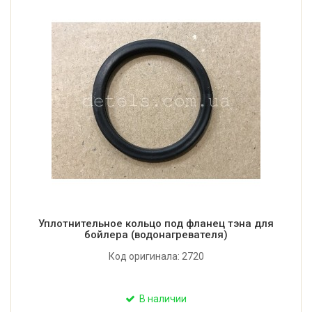
Уплотнительное кольцо под фланец тэна для
бойлера (водонагревателя)
Код оригинала: 2720
В наличии