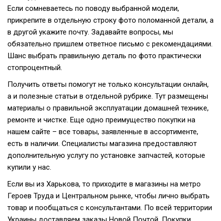
Если сомневаетесь по поводу выбранной модели,
прикрепите в отдельную строку фото поломанной детали, а
в другой укажите почту. Задавайте вопросы, мы
обязательно пришлем ответное письмо с рекомендациями.
Шанс выбрать правильную деталь по фото практически
стопроцентный.
Получить ответы помогут не только консультации онлайн,
а и полезные статьи в отдельной рубрике. Тут размещены
материалы о правильной эксплуатации домашней технике,
ремонте и чистке. Еще одно преимущество покупки на
нашем сайте – все товары, заявленные в ассортименте,
есть в наличии. Специалисты магазина предоставляют
дополнительную услугу по установке запчастей, которые
купили у нас.
Если вы из Харькова, то приходите в магазины на метро
Героев Труда и Центральном рынке, чтобы лично выбрать
товар и пообщаться с консультантами. По всей территории
Украины доставляем заказы Новой Почтой. Покупки