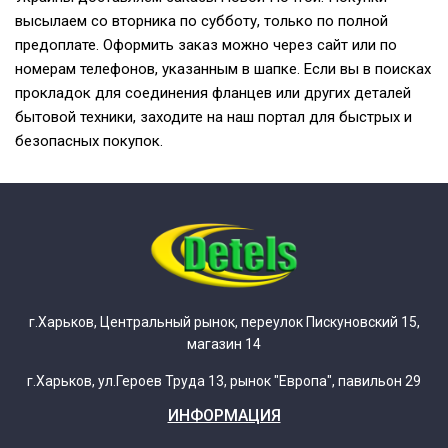
высылаем со вторника по субботу, только по полной
предоплате. Оформить заказ можно через сайт или по
номерам телефонов, указанным в шапке. Если вы в поисках
прокладок для соединения фланцев или других деталей
бытовой техники, заходите на наш портал для быстрых и
безопасных покупок.
г.Харьков, Центральный рынок, переулок Пискуновский 15,
магазин 14
г.Харьков, ул.Героев Труда 13, рынок "Европа", павильон 29
ИНФОРМАЦИЯ