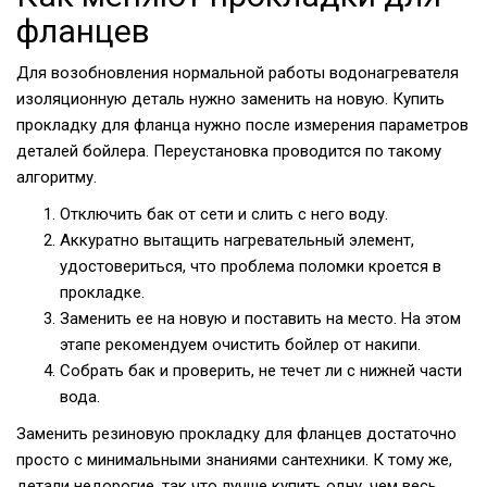
фланцев
Для возобновления нормальной работы водонагревателя
изоляционную деталь нужно заменить на новую. Купить
прокладку для фланца нужно после измерения параметров
деталей бойлера. Переустановка проводится по такому
алгоритму.
Отключить бак от сети и слить с него воду.
Аккуратно вытащить нагревательный элемент,
удостовериться, что проблема поломки кроется в
прокладке.
Заменить ее на новую и поставить на место. На этом
этапе рекомендуем очистить бойлер от накипи.
Собрать бак и проверить, не течет ли с нижней части
вода.
Заменить резиновую прокладку для фланцев достаточно
просто с минимальными знаниями сантехники. К тому же,
детали недорогие, так что лучше купить одну, чем весь