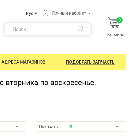
Личный кабинет
Рус
0
Корзина
АДРЕСА МАГАЗИНОВ
ПОДОБРАТЬ ЗАПЧАСТЬ
со вторника по воскресенье.
Показать:
15