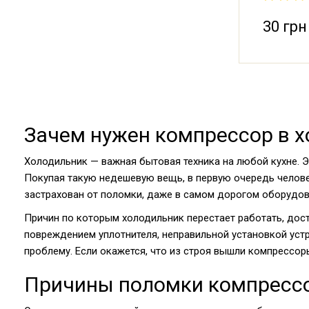
30 грн
Зачем нужен компрессор в 
Холодильник — важная бытовая техника на любой кухне. 
Покупая такую недешевую вещь, в первую очередь челове
застрахован от поломки, даже в самом дорогом оборудов
Причин по которым холодильник перестает работать, дос
повреждением уплотнителя, неправильной установкой устр
проблему. Если окажется, что из строя вышли компрессоры
Причины поломки компрессо