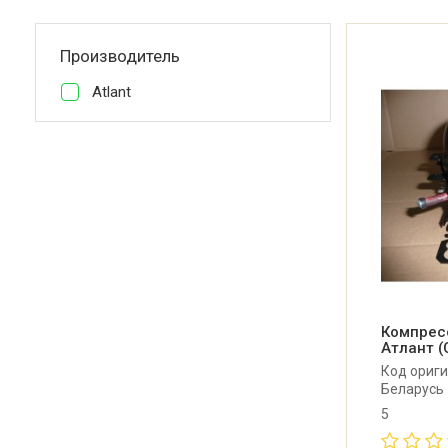
Производитель
Atlant
Компрес
Атлант (
Код ориги
Беларусь
5