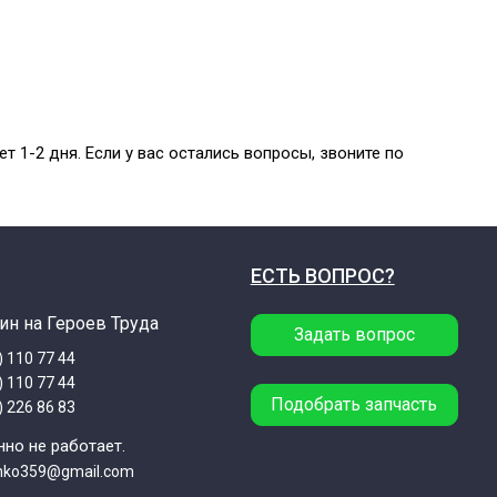
 1-2 дня. Если у вас остались вопросы, звоните по
ЕСТЬ ВОПРОС?
ин на Героев Труда
Задать вопрос
) 110 77 44
) 110 77 44
Подобрать запчасть
) 226 86 83
но не работает.
enko359@gmail.com