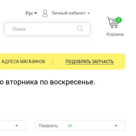
Личный кабинет
Рус
0
Корзина
АДРЕСА МАГАЗИНОВ
ПОДОБРАТЬ ЗАПЧАСТЬ
со вторника по воскресенье.
Показать:
15