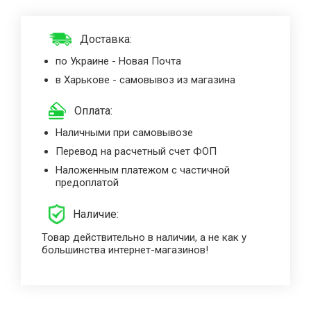
Доставка:
по Украине - Новая Почта
в Харькове - самовывоз из магазина
Оплата:
Наличными при самовывозе
Перевод на расчетный счет ФОП
Наложенным платежом с частичной
предоплатой
Наличие:
Товар действительно в наличии, а не как у
большинства интернет-магазинов!