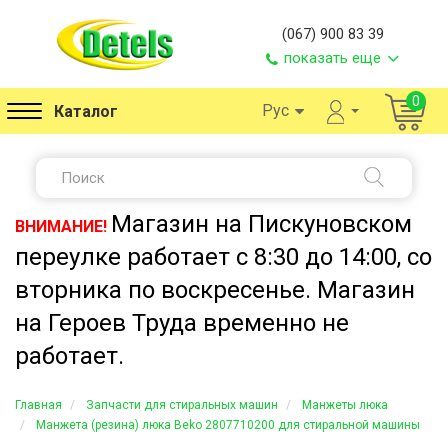
(067) 900 83 39
показать еще
0
Рус
Каталог
Магазин на Пискуновском
ВНИМАНИЕ!
переулке работает с 8:30 до 14:00, со
вторника по воскресенье. Магазин
на Героев Труда временно не
работает.
Главная
Запчасти для стиральных машин
Манжеты люка
Манжета (резина) люка Beko 2807710200 для стиральной машины