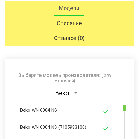
Модели
Описание
Отзывов (0)
Выберите модель производителя:
( 249
моделей)
Beko
Beko WN 6004 NS
Beko WN 6004 NS (7105983100)