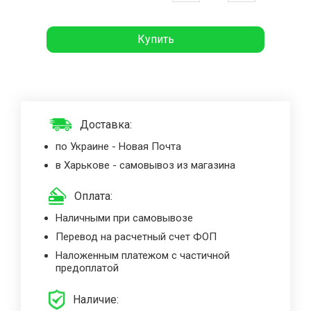
Купить
Доставка:
по Украине - Новая Почта
в Харькове - самовывоз из магазина
Оплата:
Наличными при самовывозе
Перевод на расчетный счет ФОП
Наложенным платежом с частичной
предоплатой
Наличие: