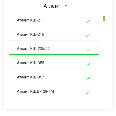
Атлант
Атлант КШ-211
Атлант КШ-216
Атлант КШ-235/22
Атлант КШ-355
Атлант КШ-357
Атлант КШД-128-1М
Атлант КШД-130-3М