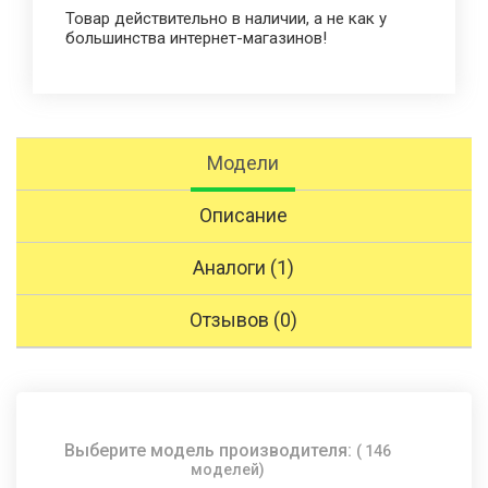
Товар действительно в наличии, а не как у
большинства интернет-магазинов!
Модели
Описание
Аналоги (1)
Отзывов (0)
Выберите модель производителя:
( 146
моделей)