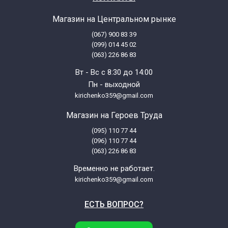
Магазин на Центральном рынке
(067) 900 83 39
(099) 014 45 02
(063) 226 86 83
Вт - Вс с 8:30 до 14:00
Пн - выходной
kirichenko359@gmail.com
Магазин на Героев Труда
(095) 110 77 44
(096) 110 77 44
(063) 226 86 83
Временно не работает.
kirichenko359@gmail.com
ЕСТЬ ВОПРОС?