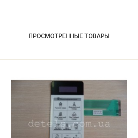
ПРОСМОТРЕННЫЕ ТОВАРЫ