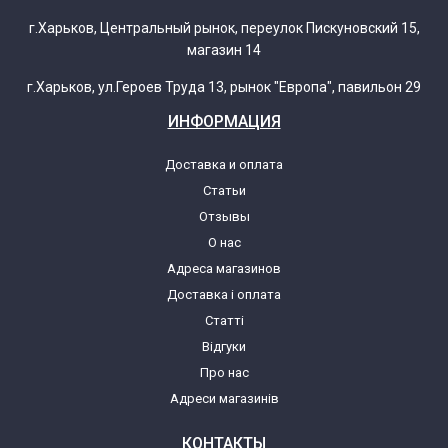
г.Харьков, Центральный рынок, переулок Пискуновский 15,
магазин 14
г.Харьков, ул.Героев Труда 13, рынок "Европа", павильон 29
ИНФОРМАЦИЯ
Доставка и оплата
Статьи
Отзывы
О нас
Адреса магазинов
Доставка і оплата
Статті
Відгуки
Про нас
Адреси магазинів
КОНТАКТЫ