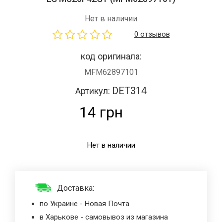
Нет в наличии
0 отзывов
код оригинала:
MFM62897101
DET314
Артикул:
14 грн
Нет в наличии
Доставка:
по Украине - Новая Почта
в Харькове - самовывоз из магазина