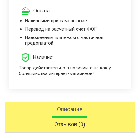
Оплата:
Наличными при самовывозе
Перевод на расчетный счет ФОП
Наложенным платежом с частичной
предоплатой
Наличие:
Товар действительно в наличии, а не как у
большинства интернет-магазинов!
Описание
Отзывов (0)