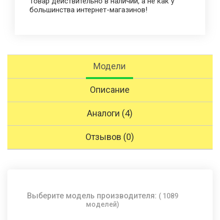
Товар действительно в наличии, а не как у
большинства интернет-магазинов!
Модели
Описание
Аналоги (4)
Отзывов (0)
Выберите модель производителя:
( 1089
моделей)