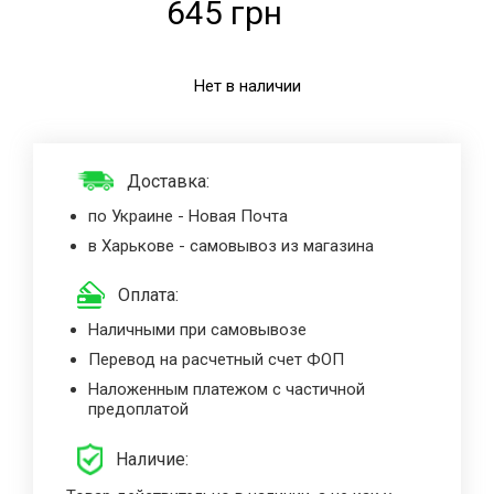
645 грн
Нет в наличии
Доставка:
по Украине - Новая Почта
в Харькове - самовывоз из магазина
Оплата:
Наличными при самовывозе
Перевод на расчетный счет ФОП
Наложенным платежом с частичной
предоплатой
Наличие: