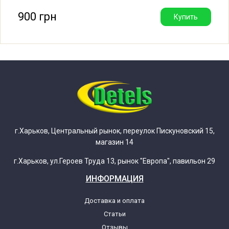
900 грн
Купить
г.Харьков, Центральный рынок, переулок Пискуновский 15,
магазин 14
г.Харьков, ул.Героев Труда 13, рынок "Европа", павильон 29
ИНФОРМАЦИЯ
Доставка и оплата
Статьи
Отзывы