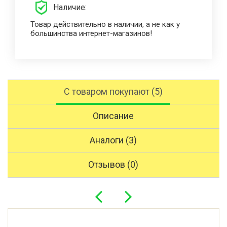
Наличие:
Товар действительно в наличии, а не как у
большинства интернет-магазинов!
С товаром покупают (5)
Описание
Аналоги (3)
Отзывов (0)