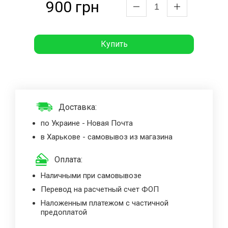
900 грн
Купить
Доставка:
по Украине - Новая Почта
в Харькове - самовывоз из магазина
Оплата:
Наличными при самовывозе
Перевод на расчетный счет ФОП
Наложенным платежом с частичной
предоплатой