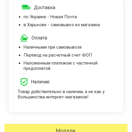
Доставка:
по Украине - Новая Почта
в Харькове - самовывоз из магазина
Оплата:
Наличными при самовывозе
Перевод на расчетный счет ФОП
Наложенным платежом с частичной
предоплатой
Наличие:
Товар действительно в наличии, а не как у
большинства интернет-магазинов!
Модели