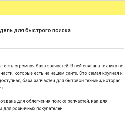
дель для быстрого поиска
е есть огромная база запчастей. В ней связана техника по
части, которые есть на нашем сайте. Это самая крупная и
оступная, база запчастей для бытовой техники, которая
ет
оздана для облегчения поиска запчастей, как для
 и для розничных покупателей.