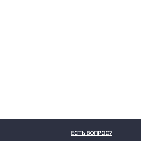
ЕСТЬ ВОПРОС?