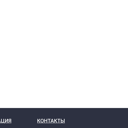
АЦИЯ
КОНТАКТЫ