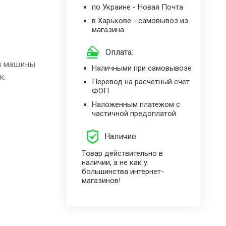
по Украине - Новая Почта
в Харькове - самовывоз из
магазина
Оплата:
ой машины
Наличными при самовывозе
к.
Перевод на расчетный счет
ФОП
Наложенным платежом с
частичной предоплатой
Наличие:
Товар действительно в
наличии, а не как у
большинства интернет-
магазинов!