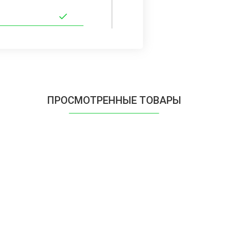
ПРОСМОТРЕННЫЕ ТОВАРЫ