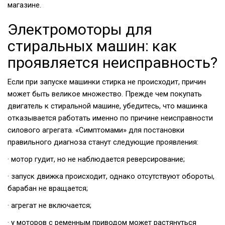
магазине.
Электромоторы для
стиральных машин: как
проявляется неисправность?
Если при запуске машинки стирка не происходит, причин
может быть великое множество. Прежде чем покупать
двигатель к стиральной машине, убедитесь, что машинка
отказывается работать именно по причине неисправности
силового агрегата. «Симптомами» для постановки
правильного диагноза станут следующие проявления:
· мотор гудит, но не наблюдается реверсирование;
· запуск движка происходит, однако отсутствуют обороты,
барабан не вращается;
· агрегат не включается;
· у моторов с ременным приводом может растянуться