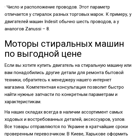
· Число и расположение проводов. Этот параметр
отличается у стиралок разных торговых марок. К примеру, у
двигателей машин Indesit обычно шесть проводов, а у
аналогов Zanussi – 8.
Моторы стиральных машин
по выгодной цене
Если вы хотите купить двигатель на стиральную машину или
вам понадобились другие детали для ремонта бытовой
техники, обратитесь к менеджеру нашего интернет
магазина. Компетентная консультация позволит быстро
найти нужные запчасти по конкретным параметрам и
характеристикам.
На наших складах всегда в наличии ассортимент самых
ходовых и востребованных деталей, аксессуаров, узлов.
Все товары отправляются по Украине в кратчайшие сроки
проверенным перевозчиком. В Киеве, Харькове оформить