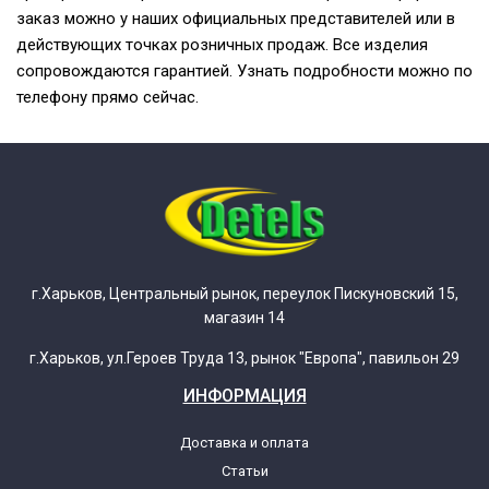
заказ можно у наших официальных представителей или в
действующих точках розничных продаж. Все изделия
сопровождаются гарантией. Узнать подробности можно по
телефону прямо сейчас.
г.Харьков, Центральный рынок, переулок Пискуновский 15,
магазин 14
г.Харьков, ул.Героев Труда 13, рынок "Европа", павильон 29
ИНФОРМАЦИЯ
Доставка и оплата
Статьи