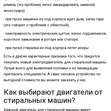
ремень (эту проблему легко ликвидировать заменой
аксессуара);
· при пуске машинки из-под корпуса идет дым, запах гари
(это говорит о проблеме с обмоткой);
· неисправность электрических щеток, износ подшипников,
короткое замыкание в роторе или статоре;
· при пуске стиралки из-под корпуса летят искры.
Есть и другие характерные признаки того, что придется
покупать новый электродвигатель для стиральной машины.
Лучше всего для выявления поломки и ее ликвидации
пригласить специалиста. А само силовое устройство по
выгодной стоимости вы можете заказать у нас.
Как выбирают двигатели от
стиральных машин?
Каждый двигатель для стиральной машины имеет