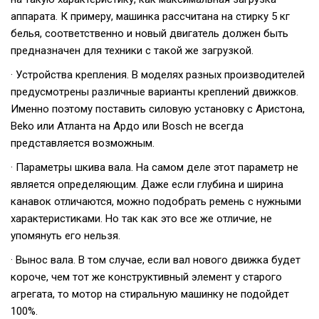
аппарата. К примеру, машинка рассчитана на стирку 5 кг
белья, соответственно и новый двигатель должен быть
предназначен для техники с такой же загрузкой.
· Устройства крепления. В моделях разных производителей
предусмотрены различные варианты креплений движков.
Именно поэтому поставить силовую установку с Аристона,
Beko или Атланта на Ардо или Bosch не всегда
представляется возможным.
· Параметры шкива вала. На самом деле этот параметр не
является определяющим. Даже если глубина и ширина
канавок отличаются, можно подобрать ремень с нужными
характеристиками. Но так как это все же отличие, не
упомянуть его нельзя.
· Вынос вала. В том случае, если вал нового движка будет
короче, чем тот же конструктивный элемент у старого
агрегата, то мотор на стиральную машинку не подойдет
100%.