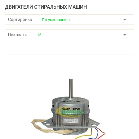
ДВИГАТЕЛИ СТИРАЛЬНЫХ МАШИН
Сортировка:
По умолчанию
Показать:
15