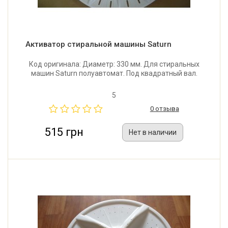
Активатор стиральной машины Saturn
Код оригинала: Диаметр: 330 мм. Для стиральных
машин Saturn полуавтомат. Под квадратный вал.
5
0 отзыва
515 грн
Нет в наличии