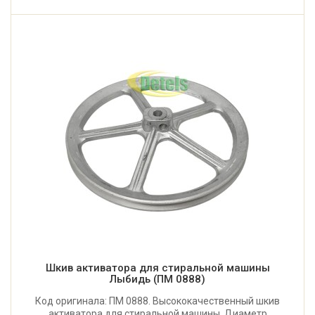
Шкив активатора для стиральной машины
Лыбидь (ПМ 0888)
Код оригинала: ПМ 0888. Высококачественный шкив
активатора для стиральной машины. Диаметр