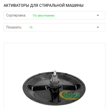
АКТИВАТОРЫ ДЛЯ СТИРАЛЬНОЙ МАШИНЫ
Сортировка:
По умолчанию
Показать:
15