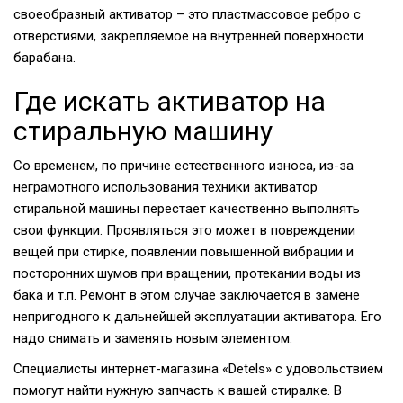
своеобразный активатор – это пластмассовое ребро с
отверстиями, закрепляемое на внутренней поверхности
барабана.
Где искать активатор на
стиральную машину
Со временем, по причине естественного износа, из-за
неграмотного использования техники активатор
стиральной машины перестает качественно выполнять
свои функции. Проявляться это может в повреждении
вещей при стирке, появлении повышенной вибрации и
посторонних шумов при вращении, протекании воды из
бака и т.п. Ремонт в этом случае заключается в замене
непригодного к дальнейшей эксплуатации активатора. Его
надо снимать и заменять новым элементом.
Специалисты интернет-магазина «Detels» с удовольствием
помогут найти нужную запчасть к вашей стиралке. В