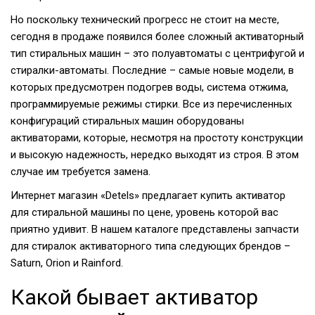
Но поскольку технический прогресс не стоит на месте,
сегодня в продаже появился более сложный активаторный
тип стиральных машин – это полуавтоматы с центрифугой и
стиралки-автоматы. Последние – самые новые модели, в
которых предусмотрен подогрев воды, система отжима,
программируемые режимы стирки. Все из перечисленных
конфигураций стиральных машин оборудованы
активаторами, которые, несмотря на простоту конструкции
и высокую надежность, нередко выходят из строя. В этом
случае им требуется замена.
Интернет магазин «Detels» предлагает купить активатор
для стиральной машины по цене, уровень которой вас
приятно удивит. В нашем каталоге представлены запчасти
для стиралок активаторного типа следующих брендов –
Saturn, Orion и Rainford.
Какой бывает активатор