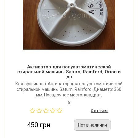
Активатор для полуавтоматической
стиральной машины Saturn, Rainford, Orion и
др
Код оригинала: Активатор для полуавтоматической
стиральной машины Saturn, Rainford. Диаметр: 360
мм. Посадочное место: квадрат.
5
0 отзыва
450 грн
Нет в наличии