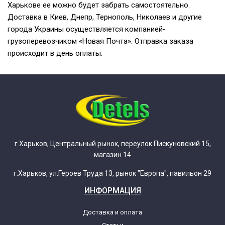
Харькове ее можно будет забрать самостоятельно.
Доставка в Киев, Днепр, Тернополь, Николаев и другие
города Украины осуществляется компанией-
грузоперевозчиком «Новая Почта». Отправка заказа
происходит в день оплаты.
г.Харьков, Центральный рынок, переулок Пискуновский 15,
магазин 14
г.Харьков, ул.Героев Труда 13, рынок "Европа", павильон 29
ИНФОРМАЦИЯ
Доставка и оплата