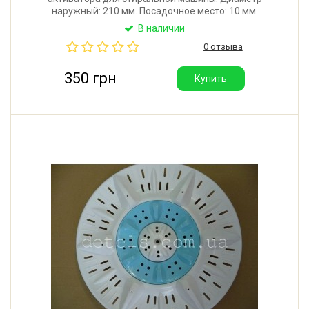
наружный: 210 мм. Посадочное место: 10 мм.
Материал: алюминий. Производитель: Украина.
В наличии
0 отзыва
350 грн
Купить