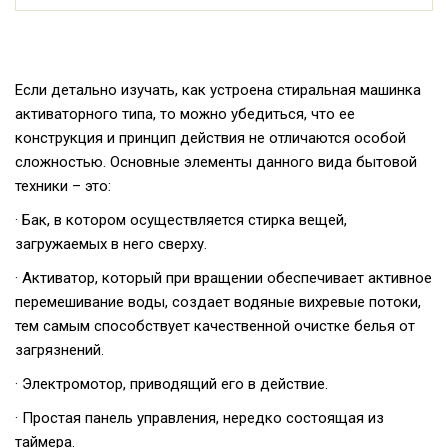
Если детально изучать, как устроена стиральная машинка
активаторного типа, то можно убедиться, что ее
конструкция и принцип действия не отличаются особой
сложностью. Основные элементы данного вида бытовой
техники – это:
· Бак, в котором осуществляется стирка вещей,
загружаемых в него сверху.
· Активатор, который при вращении обеспечивает активное
перемешивание воды, создает водяные вихревые потоки,
тем самым способствует качественной очистке белья от
загрязнений.
· Электромотор, приводящий его в действие.
· Простая панель управления, нередко состоящая из
таймера.