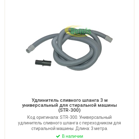
Удлинитель сливного шланга 3 м
универсальный для стиральной машины
(STR-300)
Код оригинала: STR-300. Универсальный
удлинитель сливного шланга с переходником для
стиральной машины. Длина: 3 метра.
Соединительный диаметр концевых элементов: 19-
В наличии