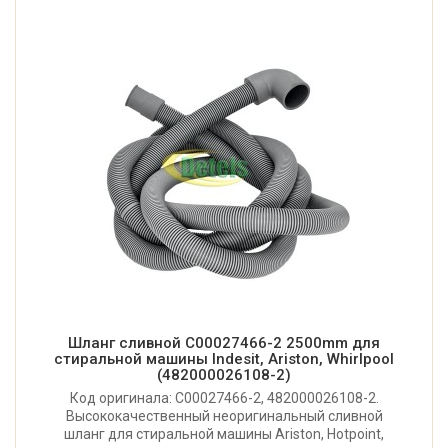
Шланг сливной C00027466-2 2500mm для
стиральной машины Indesit, Ariston, Whirlpool
(482000026108-2)
Код оригинала: C00027466-2, 482000026108-2.
Высококачественный неоригинальный сливной
шланг для стиральной машины Ariston, Hotpoint,