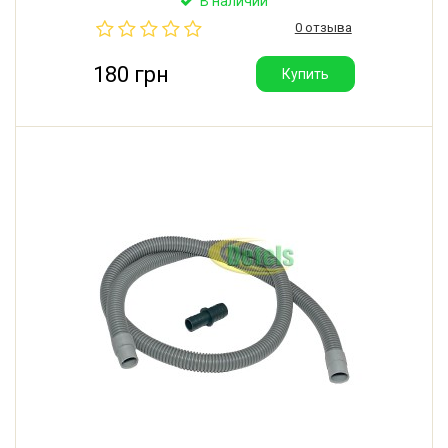
В наличии
0 отзыва
180 грн
Купить