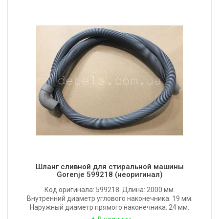
Шланг сливной для стиральной машины
Gorenje 599218 (неоригинал)
Код оригинала: 599218. Длина: 2000 мм.
Внутренний диаметр углового наконечника: 19 мм.
Наружный диаметр прямого наконечника: 24 мм.