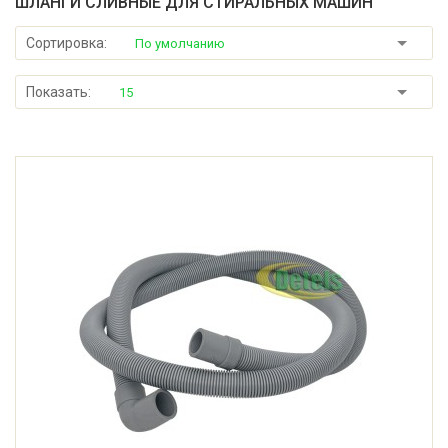
ШЛАНГИ СЛИВНЫЕ ДЛЯ СТИРАЛЬНЫХ МАШИН
Сортировка:
По умолчанию
Показать:
15