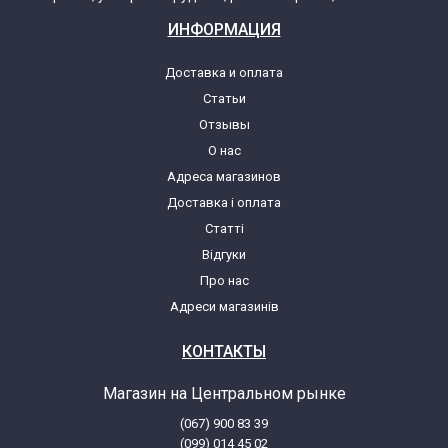
ИНФОРМАЦИЯ
Доставка и оплата
Статьи
Отзывы
О нас
Адреса магазинов
Доставка і оплата
Статті
Відгуки
Про нас
Адреси магазинів
КОНТАКТЫ
Магазин на Центральном рынке
(067) 900 83 39
(099) 014 45 02