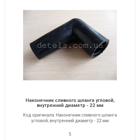
Наконечник сливного шланга угловой,
внутренний диаметр - 22 мм
Код оригинала: Наконечник сливного шланга
угловой, внутренний диаметр - 22 мм
5