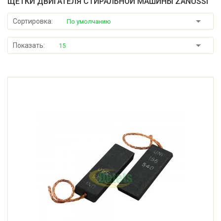
ЩЕТКИ ДВИГАТЕЛЯ СТИРАЛЬНОЙ МАШИНЫ ZANUSSI
Сортировка:
По умолчанию
Показать:
15