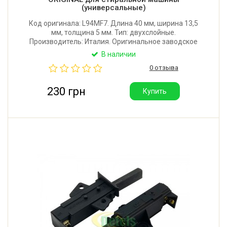
(универсальные)
Код оригинала: L94MF7. Длина 40 мм, ширина 13,5
мм, толщина 5 мм. Тип: двухслойные.
Производитель: Италия. Оригинальное заводское
качество.
В наличии
0 отзыва
230 грн
Купить