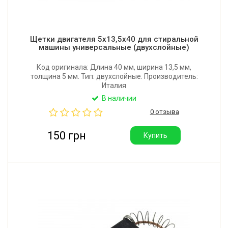
Щетки двигателя 5x13,5x40 для стиральной
машины универсальные (двухслойные)
Код оригинала: Длина 40 мм, ширина 13,5 мм,
толщина 5 мм. Тип: двухслойные. Производитель:
Италия
В наличии
0 отзыва
150 грн
Купить