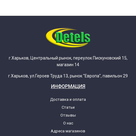
г.Харьков, Центральный рынок, переулок Пискуновский 15,
магазин 14
г.Харьков, ул.Героев Труда 13, рынок "Европа", павильон 29
ИНФОРМАЦИЯ
Доставка и оплата
Статьи
Отзывы
О нас
Адреса магазинов