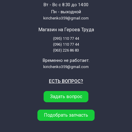
Вт - Вс с 8:30 до 14:00
Пн - выходной
kirichenko359@gmail.com
Магазин на Героев Труда
(095) 110 77 44
(096) 110 77 44
(063) 226 86 83
Временно не работает.
kirichenko359@gmail.com
ЕСТЬ ВОПРОС?
Задать вопрос
Подобрать запчасть