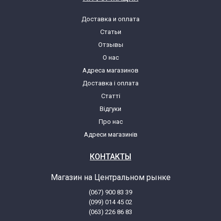
Доставка и оплата
Статьи
Отзывы
О нас
Адреса магазинов
Доставка і оплата
Статті
Відгуки
Про нас
Адреси магазинів
КОНТАКТЫ
Магазин на Центральном рынке
(067) 900 83 39
(099) 014 45 02
(063) 226 86 83