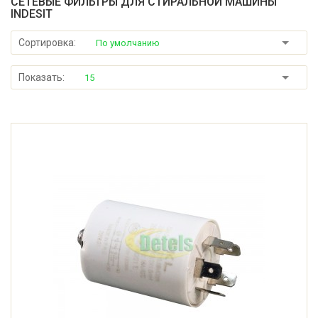
СЕТЕВЫЕ ФИЛЬТРЫ ДЛЯ СТИРАЛЬНОЙ МАШИНЫ
INDESIT
Сортировка:
По умолчанию
Показать:
15