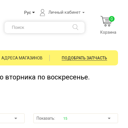
Личный кабинет
Рус
0
Корзина
АДРЕСА МАГАЗИНОВ
ПОДОБРАТЬ ЗАПЧАСТЬ
со вторника по воскресенье.
Показать:
15