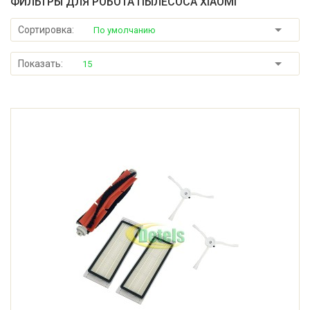
ФИЛЬТРЫ ДЛЯ РОБОТА ПЫЛЕСОСА XIAOMI
Сортировка:
По умолчанию
Показать:
15