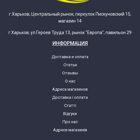
г.Харьков, Центральный рынок, переулок Пискуновский 15,
магазин 14
г.Харьков, ул.Героев Труда 13, рынок "Европа", павильон 29
ИНФОРМАЦИЯ
Доставка и оплата
Статьи
Отзывы
О нас
Адреса магазинов
Доставка і оплата
Статті
Відгуки
Про нас
Адреси магазинів