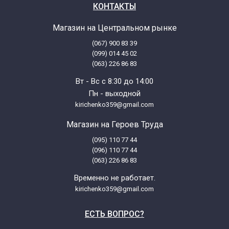
КОНТАКТЫ
Магазин на Центральном рынке
(067) 900 83 39
(099) 014 45 02
(063) 226 86 83
Вт - Вс с 8:30 до 14:00
Пн - выходной
kirichenko359@gmail.com
Магазин на Героев Труда
(095) 110 77 44
(096) 110 77 44
(063) 226 86 83
Временно не работает.
kirichenko359@gmail.com
ЕСТЬ ВОПРОС?