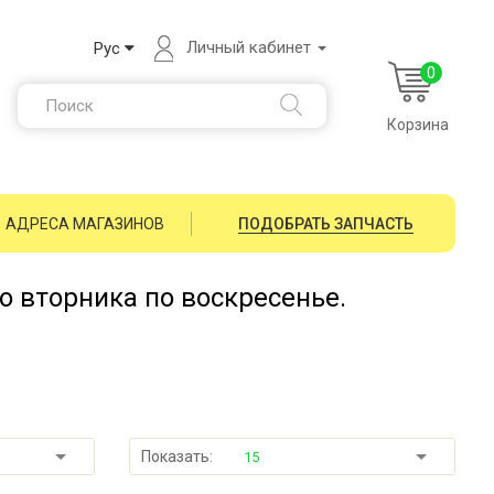
Личный кабинет
Рус
0
Корзина
АДРЕСА МАГАЗИНОВ
ПОДОБРАТЬ ЗАПЧАСТЬ
со вторника по воскресенье.
Показать:
15