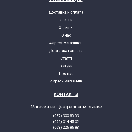
Доставка и оплата
Статьи
Отзывы
О нас
Адреса магазинов
Доставка і оплата
Статті
Відгуки
Про нас
Адреси магазинів
КОНТАКТЫ
Магазин на Центральном рынке
(067) 900 83 39
(099) 014 45 02
(063) 226 86 83