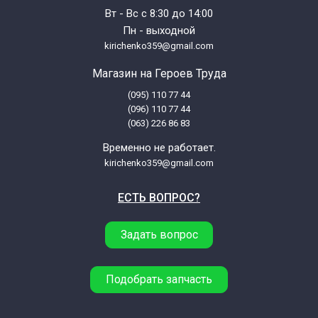
Вт - Вс с 8:30 до 14:00
Пн - выходной
kirichenko359@gmail.com
Магазин на Героев Труда
(095) 110 77 44
(096) 110 77 44
(063) 226 86 83
Временно не работает.
kirichenko359@gmail.com
ЕСТЬ ВОПРОС?
Задать вопрос
Подобрать запчасть