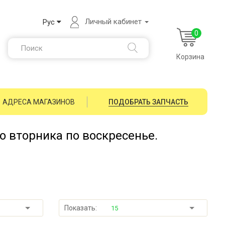
Личный кабинет
Рус
0
Корзина
АДРЕСА МАГАЗИНОВ
ПОДОБРАТЬ ЗАПЧАСТЬ
со вторника по воскресенье.
Показать:
15