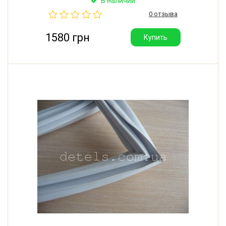
В наличии
0 отзыва
1580 грн
Купить