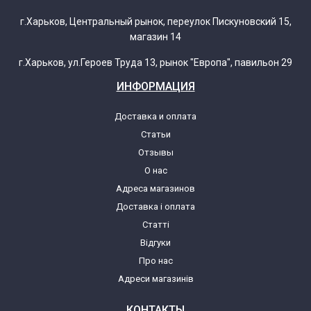
г.Харьков, Центральный рынок, переулок Пискуновский 15,
магазин 14
г.Харьков, ул.Героев Труда 13, рынок "Европа", павильон 29
ИНФОРМАЦИЯ
Доставка и оплата
Статьи
Отзывы
О нас
Адреса магазинов
Доставка і оплата
Статті
Відгуки
Про нас
Адреси магазинів
КОНТАКТЫ