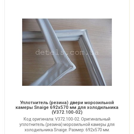
Уплотнитель (резина) двери морозильной
камеры Snaige 692x570 мм для холодильника
(V372.100-02)
Код оригинала: V372.100-02. Оригинальный
уплотнитель (резина) морозильной камеры для
холодильника Snaige. Размер: 692x570 мм.