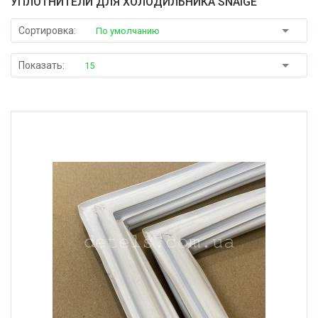
УПЛОТНИТЕЛИ ДЛЯ ХОЛОДИЛЬНИКА SNAIGE
Сортировка:
По умолчанию
Показать:
15