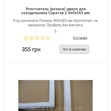
Уплотнитель (резина) двери для
холодильника Саратов 2 460x565 мм
Код оригинала: Размер: 460x565 мм. Крепление: на
саморезах. Профиль без магнита.
5
0 отзыва
355 грн
Нет в наличии