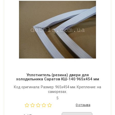
Уплотнитель (резина) двери для
холодильника Саратов КШ-140 965x454 мм
Код оригинала: Размер: 965x454 мм. Крепление: на
саморезах.
5
0 отзыва