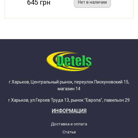
645 грн
Нет в наличии
г.Харьков, Центральный рынок, переулок Пискуновский 15,
магазин 14
г.Харьков, ул.Героев Труда 13, рынок "Европа", павильон 29
ИНФОРМАЦИЯ
Доставка и оплата
Статьи