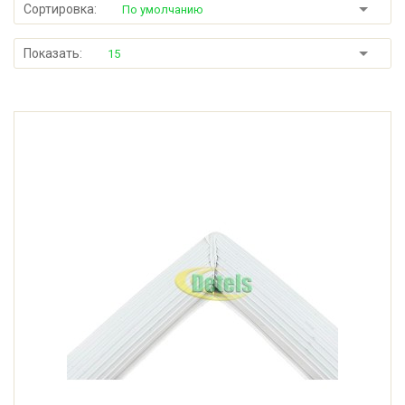
Сортировка:
По умолчанию
Показать:
15